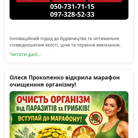
Інноваційний підхід до будівництва та оптимальне
співвідношення якості, ціни та термінів виконання.
Читати далі...
Олеся Прокопенко відкрила марафон
очищенння організму!