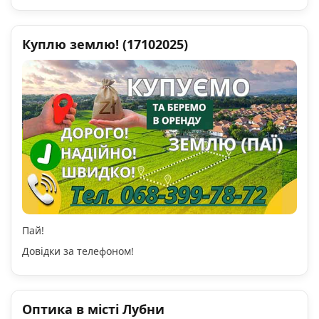
Куплю землю! (17102025)
Пай!
Довідки за телефоном!
Оптика в місті Лубни