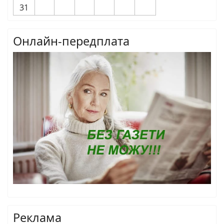
31
Онлайн-передплата
Реклама