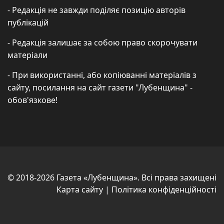
- Редакція не завжди поділяє позицію авторів
публікацій
- Редакція залишає за собою право скорочувати
матеріали
- При використанні, або копіюванні матеріалів з
сайту, посилання на сайт газети "Лубенщина" -
обов'язкове!
© 2018-2026 Газета «Лубенщина». Всі права захищені
Карта сайту
|
Політика конфіденційності