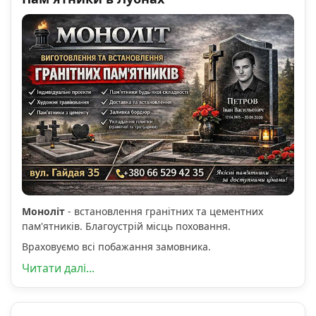
Моноліт
- встановлення гранітних та цементних
пам'ятників. Благоустрій місць поховання.
Враховуємо всі побажання замовника.
Читати далі...