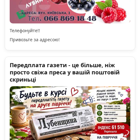
Телефонуйте!!
Привозьте за адресою!
Передплата газети - це більше, ніж
просто свіжа преса у вашій поштовій
скриньці