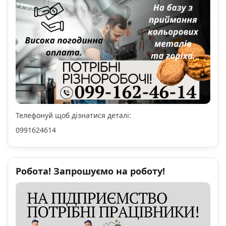
Телефонуй щоб дізнатися деталі:
0991624614
Робота! Запрошуємо на роботу!