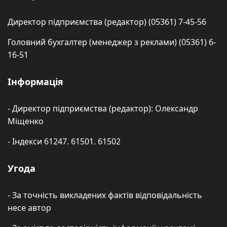
Директор підприємства (редактор) (05361) 7-45-56
Головний бухгалтер (менеджер з реклами) (05361) 6-
16-51
Інформація
- Директор підприємства (редактор): Олександр
Міщенко
- Індекси 61247. 61501. 61502
Угода
- За точність викладених фактів відповідальність
несе автор