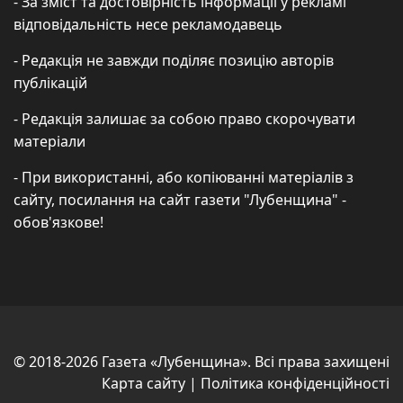
- За зміст та достовірність інформації у рекламі
відповідальність несе рекламодавець
- Редакція не завжди поділяє позицію авторів
публікацій
- Редакція залишає за собою право скорочувати
матеріали
- При використанні, або копіюванні матеріалів з
сайту, посилання на сайт газети "Лубенщина" -
обов'язкове!
© 2018-2026 Газета «Лубенщина». Всі права захищені
Карта сайту
|
Політика конфіденційності