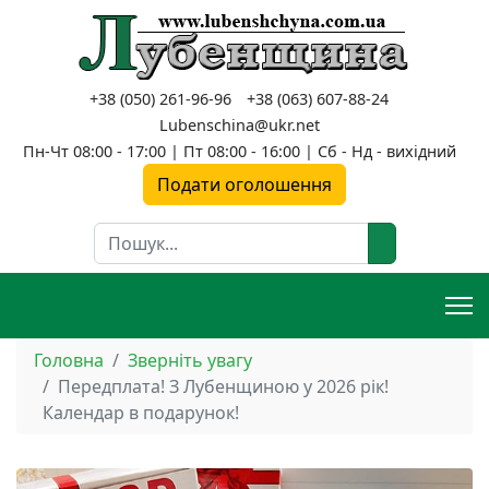
+38 (050) 261-96-96
+38 (063) 607-88-24
Lubenschina@ukr.net
Пн-Чт 08:00 - 17:00 | Пт 08:00 - 16:00 | Сб - Нд - вихідний
Подати оголошення
Пошук
Головна
Зверніть увагу
Передплата! З Лубенщиною у 2026 рік!
Календар в подарунок!