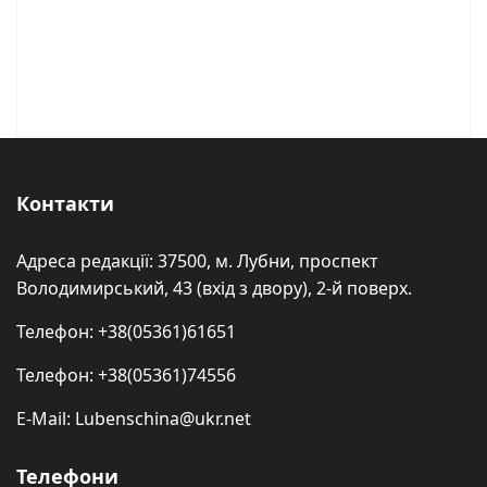
Контакти
Адреса редакції: 37500, м. Лубни, проспект
Володимирський, 43 (вхід з двору), 2-й поверх.
Телефон: +38(05361)61651
Телефон: +38(05361)74556
E-Mail: Lubenschina@ukr.net
Телефони