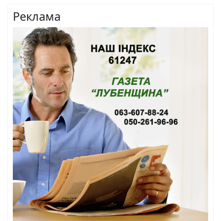
Реклама