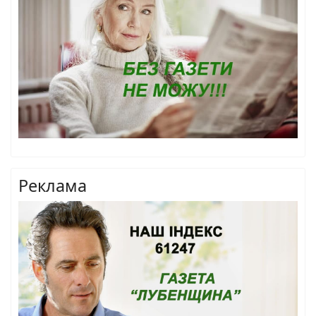
Реклама