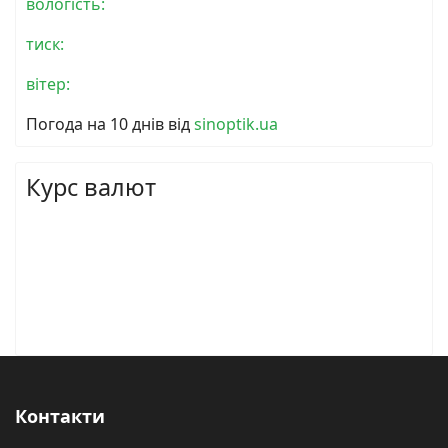
вологість:
тиск:
вітер:
Погода на 10 днів від
sinoptik.ua
Курс валют
Контакти