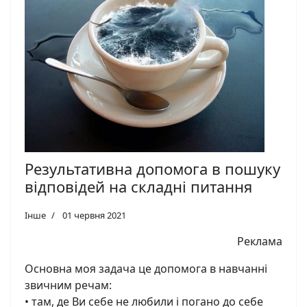
Результативна допомога в пошуку
відповідей на складні питання
Інше
01 червня 2021
Реклама
Основна моя задача це допомога в навчанні
звичним речам:
• там, де Ви себе не любили і погано до себе