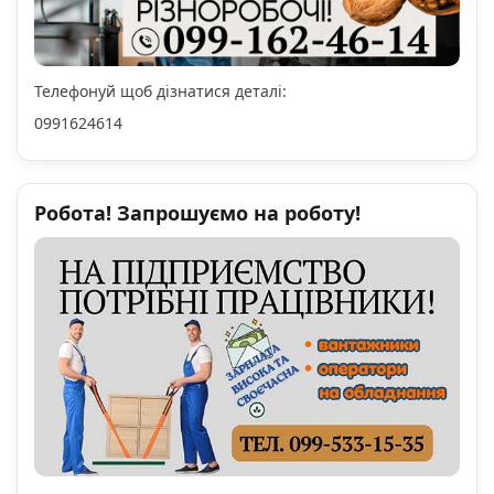
Телефонуй щоб дізнатися деталі:
0991624614
Робота! Запрошуємо на роботу!