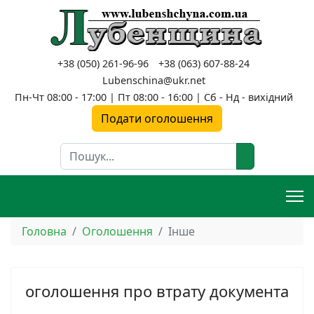
+38 (050) 261-96-96
+38 (063) 607-88-24
Lubenschina@ukr.net
Пн-Чт 08:00 - 17:00 | Пт 08:00 - 16:00 | Сб - Нд - вихідний
Подати оголошення
Пошук
Головна
Оголошення
Інше
оголошення про втрату документа