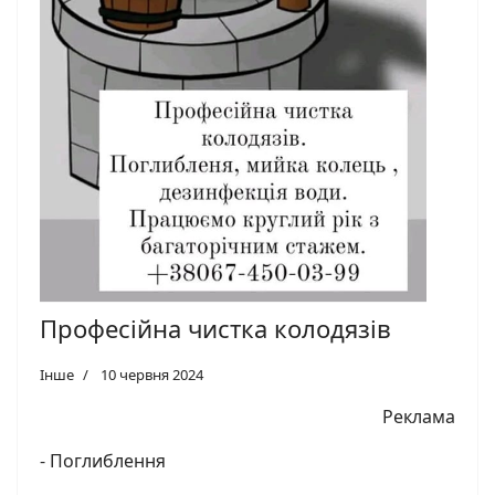
Професійна чистка колодязів
Інше
10 червня 2024
Реклама
- Поглиблення