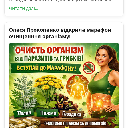
Читати далі...
Олеся Прокопенко відкрила марафон
очищенння організму!