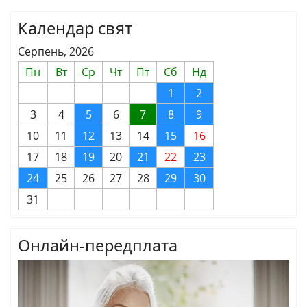
Календар свят
Серпень, 2026
Пн
Вт
Ср
Чт
Пт
Сб
Нд
1
2
3
4
5
6
7
8
9
10
11
12
13
14
15
16
17
18
19
20
21
22
23
24
25
26
27
28
29
30
31
Онлайн-передплата