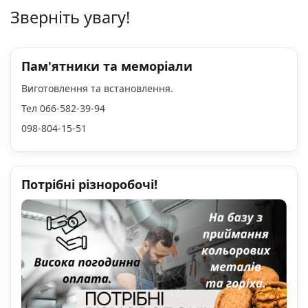
Зверніть увагу!
Пам'ятники та меморіали
Виготовлення та встановлення.
Тел 066-582-39-94
098-804-15-51
Потрібні різноробочі!