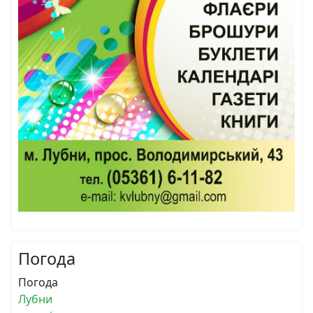
Погода
Погода
Лубни