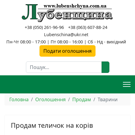
+38 (050) 261-96-96
+38 (063) 607-88-24
Lubenschina@ukr.net
Пн-Чт 08:00 - 17:00 | Пт 08:00 - 16:00 | Сб - Нд - вихідний
Подати оголошення
Пошук
Головна
Оголошення
Продам
Тварини
Продам теличок на корів