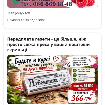
Телефонуйте!!
Привозьте за адресою!
Передплата газети - це більше, ніж
просто свіжа преса у вашій поштовій
скриньці