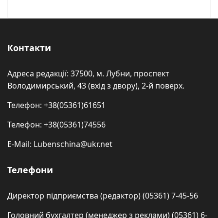
Контакти
Адреса редакції: 37500, м. Лубни, проспект
Володимирський, 43 (вхід з двору), 2-й поверх.
Телефон: +38(05361)61651
Телефон: +38(05361)74556
E-Mail: Lubenschina@ukr.net
Телефони
Директор підприємства (редактор) (05361) 7-45-56
Головний бухгалтер (менеджер з реклами) (05361) 6-