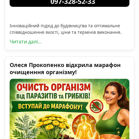
Інноваційний підхід до будівництва та оптимальне
співвідношення якості, ціни та термінів виконання.
Читати далі...
Олеся Прокопенко відкрила марафон
очищенння організму!