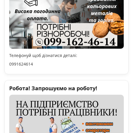
Телефонуй щоб дізнатися деталі:
0991624614
Робота! Запрошуємо на роботу!