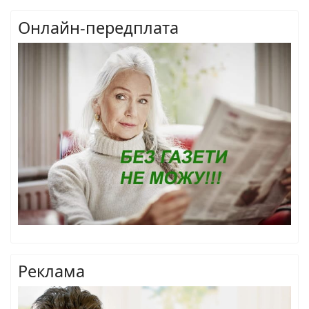
Онлайн-передплата
Реклама