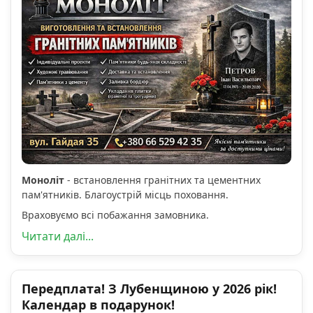
Моноліт
- встановлення гранітних та цементних
пам'ятників. Благоустрій місць поховання.
Враховуємо всі побажання замовника.
Читати далі...
Передплата! З Лубенщиною у 2026 рік!
Календар в подарунок!