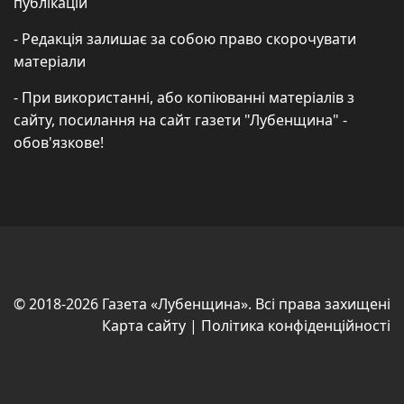
публікацій
- Редакція залишає за собою право скорочувати
матеріали
- При використанні, або копіюванні матеріалів з
сайту, посилання на сайт газети "Лубенщина" -
обов'язкове!
Підписатися на канал нови
© 2018-2026 Газета «Лубенщина». Всі права захищені
Карта сайту
|
Політика конфіденційності