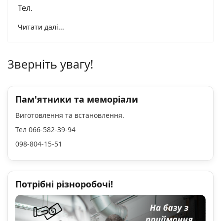
Тел.
Читати далі...
Зверніть увагу!
Пам'ятники та меморіали
Виготовлення та встановлення.
Тел 066-582-39-94
098-804-15-51
Потрібні різноробочі!