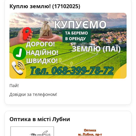
Куплю землю! (17102025)
Пай!
Довідки за телефоном!
Оптика в місті Лубни