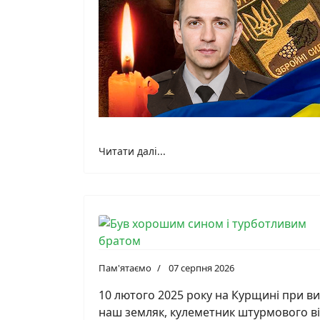
Читати далі...
Пам'ятаємо
07 серпня 2026
10 лютого 2025 року на Курщині при ви
наш земляк, кулеметник штурмового ві