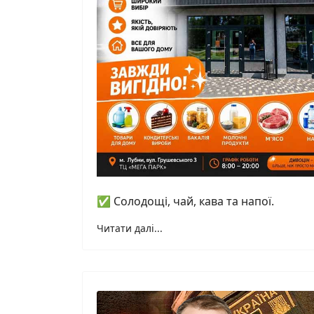
✅ Солодощі, чай, кава та напої.
Читати далі...