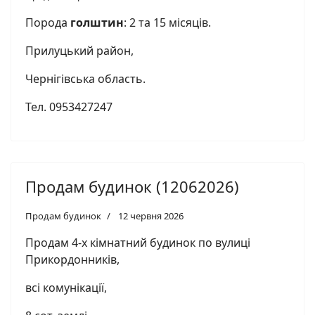
Порода
голштин
: 2 та 15 місяців.
Прилуцький район,
Чернігівська область.
Тел. 0953427247
Продам будинок (12062026)
Продам будинок
12 червня 2026
Продам 4-х кімнатний будинок по вулиці
Прикордонників,
всі комунікації,