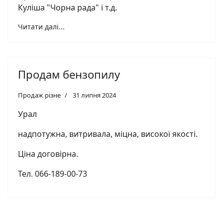
Куліша "Чорна рада" і т.д.
Читати далі...
Продам бензопилу
Продаж різне
31 липня 2024
Урал
надпотужна, витривала, міцна, високої якості.
Ціна договірна.
Тел. 066-189-00-73