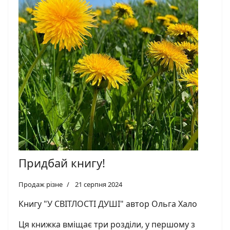
Придбай книгу!
Продаж різне
21 серпня 2024
Книгу "У СВІТЛОСТІ ДУШІ" автор Ольга Хало
Ця книжка вміщає три розділи, у першому з