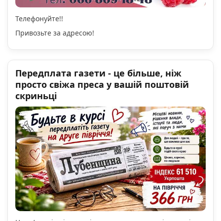
Телефонуйте!!
Привозьте за адресою!
Передплата газети - це більше, ніж
просто свіжа преса у вашій поштовій
скриньці