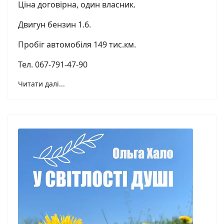
Ціна договірна, один власник.
Двигун бензин 1.6.
Пробіг автомобіля 149 тис.км.
Тел. 067-791-47-90
Читати далі...