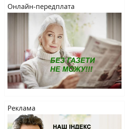
Онлайн-передплата
Реклама