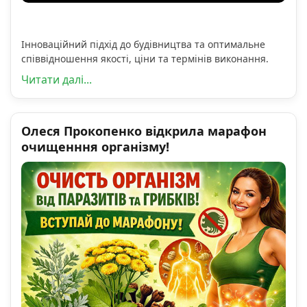
Інноваційний підхід до будівництва та оптимальне
співвідношення якості, ціни та термінів виконання.
Читати далі...
Олеся Прокопенко відкрила марафон
очищенння організму!