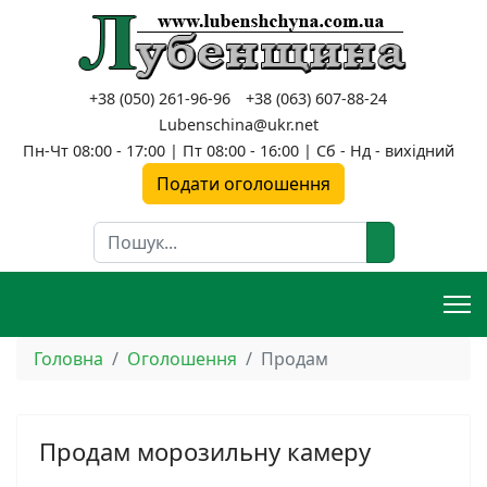
+38 (050) 261-96-96
+38 (063) 607-88-24
Lubenschina@ukr.net
Пн-Чт 08:00 - 17:00 | Пт 08:00 - 16:00 | Сб - Нд - вихідний
Подати оголошення
Пошук
Головна
Оголошення
Продам
Продам морозильну камеру