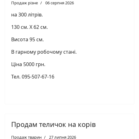
Продаж різне
06 серпня 2026
на 300 літрів.
130 см. Х 62 см.
Висота 95 см.
В гарному робочому стані.
Ціна 5000 грн.
Тел. 095-507-67-16
Продам теличок на корів
Продаж тварин
27 липня 2026