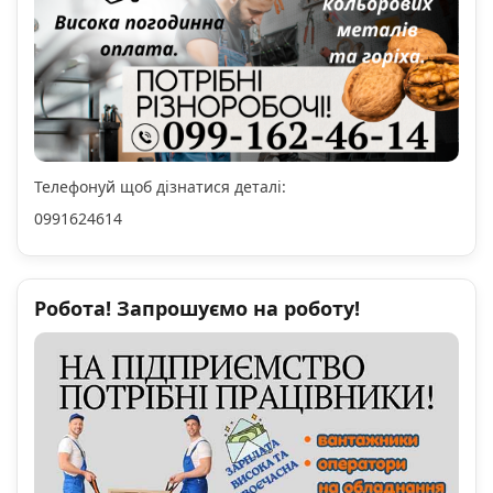
Телефонуй щоб дізнатися деталі:
0991624614
Робота! Запрошуємо на роботу!