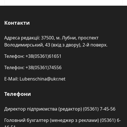
Контакти
Адреса редакції: 37500, м. Лубни, проспект
Володимирський, 43 (вхід з двору), 2-й поверх.
Телефон: +38(05361)61651
Телефон: +38(05361)74556
E-Mail: Lubenschina@ukr.net
Телефони
Директор підприємства (редактор) (05361) 7-45-56
Головний бухгалтер (менеджер з реклами) (05361) 6-