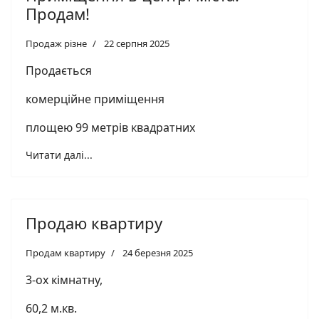
Продам!
Продаж різне
22 серпня 2025
Продається
комерційне приміщення
площею 99 метрів квадратних
Читати далі...
Продаю квартиру
Продам квартиру
24 березня 2025
3-ох кімнатну,
60,2 м.кв.