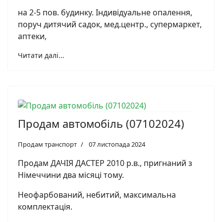
на 2-5 пов. будинку. Індивідуальне опалення,
поруч дитячий садок, мед.центр., супермаркет,
аптеки,
Читати далі...
Продам автомобіль (07102024)
Продам транспорт
07 листопада 2024
Продам ДАЧІЯ ДАСТЕР 2010 р.в., пригнаний з
Німеччини два місяці тому.
Неофарбований, небитий, максимальна
комплектація.