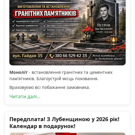
Моноліт
- встановлення гранітних та цементних
пам'ятників. Благоустрій місць поховання.
Враховуємо всі побажання замовника.
Читати далі...
Передплата! З Лубенщиною у 2026 рік!
Календар в подарунок!