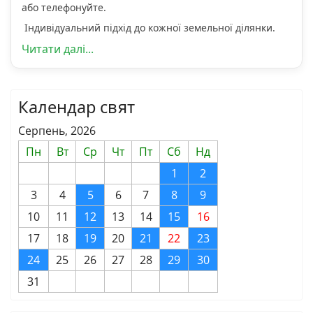
або телефонуйте.
Індивідуальний підхід до кожної земельної ділянки.
Читати далі...
Календар свят
Серпень, 2026
Пн
Вт
Ср
Чт
Пт
Сб
Нд
1
2
3
4
5
6
7
8
9
10
11
12
13
14
15
16
17
18
19
20
21
22
23
24
25
26
27
28
29
30
31