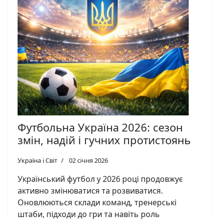
Футбольна Україна 2026: сезон
змін, надій і гучних протистоянь
Україна і Світ
02 січня 2026
Український футбол у 2026 році продовжує
активно змінюватися та розвиватися.
Оновлюються склади команд, тренерські
штаби, підходи до гри та навіть роль