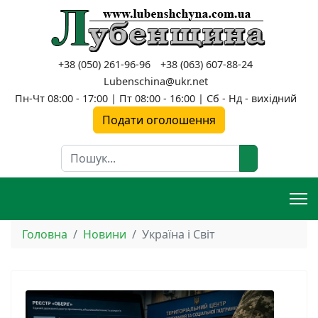
+38 (050) 261-96-96
+38 (063) 607-88-24
Lubenschina@ukr.net
Пн-Чт 08:00 - 17:00 | Пт 08:00 - 16:00 | Сб - Нд - вихідний
Подати оголошення
Пошук
Головна
Новини
Україна і Світ