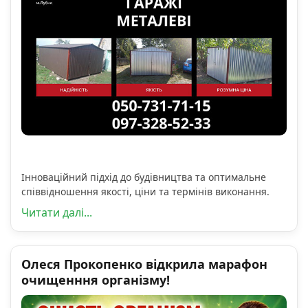
Інноваційний підхід до будівництва та оптимальне
співвідношення якості, ціни та термінів виконання.
Читати далі...
Олеся Прокопенко відкрила марафон
очищенння організму!