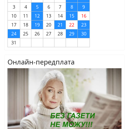
3
4
5
6
7
8
9
10
11
12
13
14
15
16
17
18
19
20
21
22
23
24
25
26
27
28
29
30
31
Онлайн-передплата