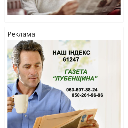
Реклама