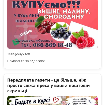
Телефонуйте!!
Привозьте за адресою!
Передплата газети - це більше, ніж
просто свіжа преса у вашій поштовій
скриньці