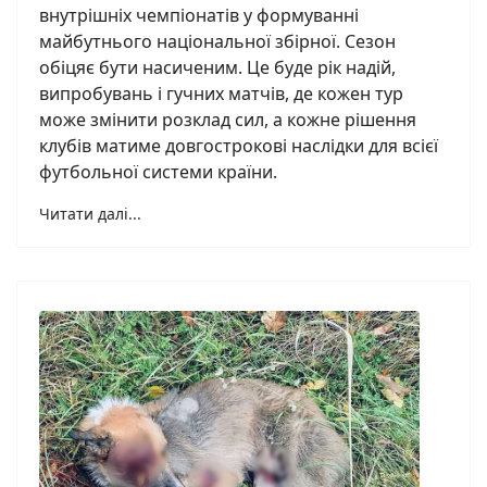
внутрішніх чемпіонатів у формуванні
майбутнього національної збірної. Сезон
обіцяє бути насиченим. Це буде рік надій,
випробувань і гучних матчів, де кожен тур
може змінити розклад сил, а кожне рішення
клубів матиме довгострокові наслідки для всієї
футбольної системи країни.
Читати далі...