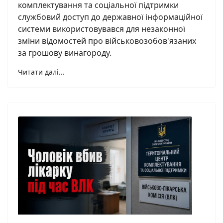
комплектування та соціальної підтримки
службовий доступ до державної інформаційної
системи використовувався для незаконної
зміни відомостей про військовозобов'язаних
за грошову винагороду.
Читати далі...