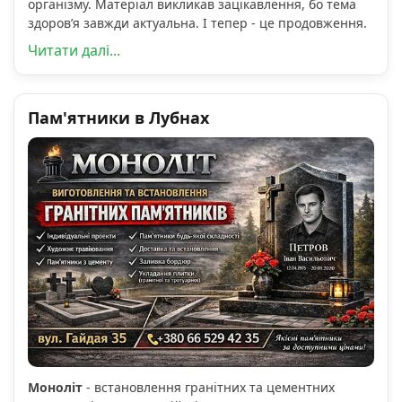
організму. Матеріал викликав зацікавлення, бо тема
здоров’я завжди актуальна. І тепер - це продовження.
Читати далі...
Пам'ятники в Лубнах
Моноліт
- встановлення гранітних та цементних