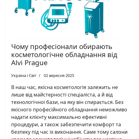
Чому професіонали обирають
косметологічне обладнання від
Alvi Prague
Україна і Світ
02 вересня 2025
В наш час, якісна косметологія залежить не
лише від майстерності спеціаліста, а й від
технологічної бази, на яку він спирається. Без
якісного професійного обладнання неможливо
надати клієнту максимально ефективні
процедури, а також забезпечити комфорт та
безпеку під час їх виконання. Саме тому салони