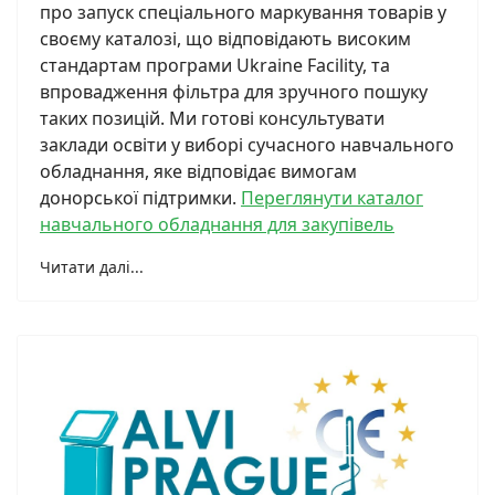
про запуск спеціального маркування товарів у
своєму каталозі, що відповідають високим
стандартам програми Ukraine Facility, та
впровадження фільтра для зручного пошуку
таких позицій. Ми готові консультувати
заклади освіти у виборі сучасного навчального
обладнання, яке відповідає вимогам
донорської підтримки.
Переглянути каталог
навчального обладнання для закупівель
Читати далі...