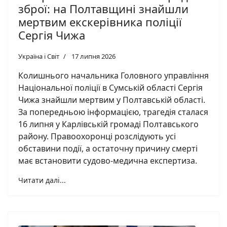
зброї: на Полтавщині знайшли
мертвим екскерівника поліції
Сергія Чижа
Україна і Світ
17 липня 2026
Колишнього начальника Головного управління
Національної поліції в Сумській області Сергія
Чижа знайшли мертвим у Полтавській області.
За попередньою інформацією, трагедія сталася
16 липня у Карлівській громаді Полтавського
району. Правоохоронці розслідують усі
обставини події, а остаточну причину смерті
має встановити судово-медична експертиза.
Читати далі...