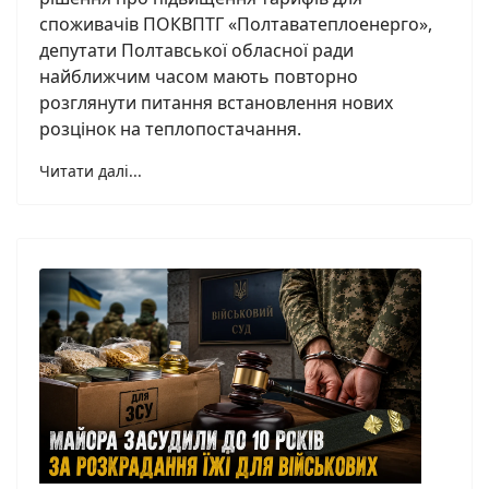
споживачів ПОКВПТГ «Полтаватеплоенерго»,
депутати Полтавської обласної ради
найближчим часом мають повторно
розглянути питання встановлення нових
розцінок на теплопостачання.
Читати далі...