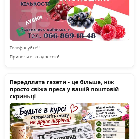
Телефонуйте!!
Привозьте за адресою!
Передплата газети - це більше, ніж
просто свіжа преса у вашій поштовій
скриньці