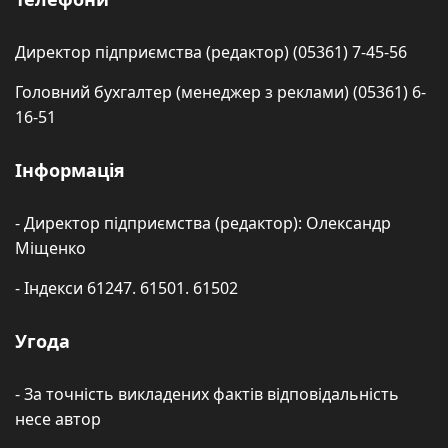
Директор підприємства (редактор) (05361) 7-45-56
Головний бухгалтер (менеджер з реклами) (05361) 6-
16-51
Інформація
- Директор підприємства (редактор): Олександр
Міщенко
- Індекси 61247. 61501. 61502
Угода
- За точність викладених фактів відповідальність
несе автор