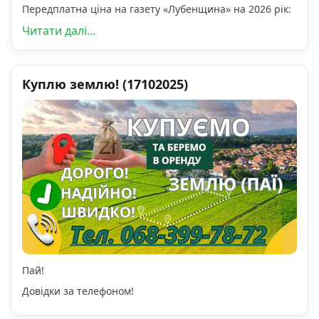
Передплатна ціна на газету «Лубенщина» на 2026 рік:
Читати далі...
Куплю землю! (17102025)
Пай!
Довідки за телефоном!