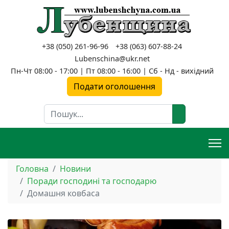
+38 (050) 261-96-96
+38 (063) 607-88-24
Lubenschina@ukr.net
Пн-Чт 08:00 - 17:00 | Пт 08:00 - 16:00 | Сб - Нд - вихідний
Подати оголошення
Пошук
Головна
Новини
Поради господині та господарю
Домашня ковбаса