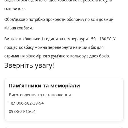
соковитою.
Обов'язково потрібно проколоти оболонку по всій довжині
кільця ковбаси.
Випікаємо близько 1 години за температури 150 – 180 °C. У
процесі ковбасу можна перевернути на інший бік для
отримання рівномірного рум'яного кольору з двох боків.
Зверніть увагу!
Пам'ятники та меморіали
Виготовлення та встановлення.
Тел 066-582-39-94
098-804-15-51