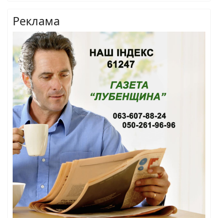
Реклама