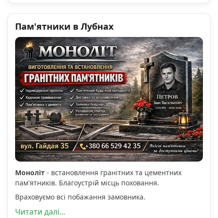
Пам'ятники в Лубнах
Моноліт
- встановлення гранітних та цементних
пам'ятників. Благоустрій місць поховання.
Враховуємо всі побажання замовника.
Читати далі...