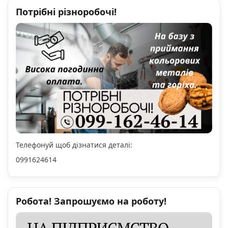
Потрібні різноробочі!
Телефонуй щоб дізнатися деталі:
0991624614
Робота! Запрошуємо на роботу!