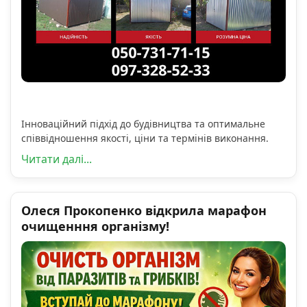
Інноваційний підхід до будівництва та оптимальне
співвідношення якості, ціни та термінів виконання.
Читати далі...
Олеся Прокопенко відкрила марафон
очищенння організму!