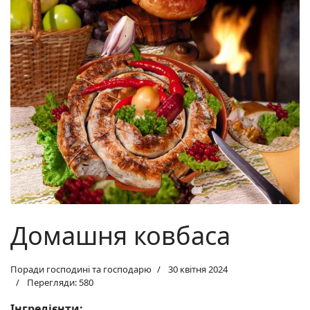
Домашня ковбаса
Поради господині та господарю
30 квітня 2024
Перегляди: 580
Інгредієнти: