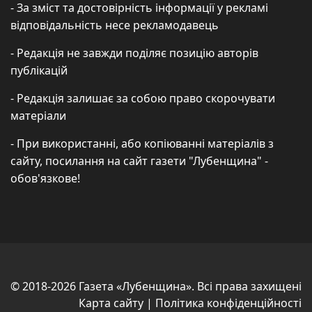
- За зміст та достовірність інформації у рекламі
відповідальність несе рекламодавець
- Редакція не завжди поділяє позицію авторів
публікацій
- Редакція залишає за собою право скорочувати
матеріали
- При використанні, або копіюванні матеріалів з
сайту, посилання на сайт газети "Лубенщина" -
обов'язкове!
© 2018-2026 Газета «Лубенщина». Всі права захищені
Карта сайту
|
Політика конфіденційності