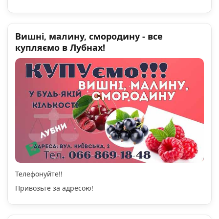
Вишні, малину, смородину - все
купляємо в Лубнах!
Телефонуйте!!
Привозьте за адресою!