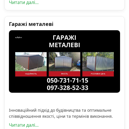
Читати далі...
Гаражі металеві
Інноваційний підхід до будівництва та оптимальне
співвідношення якості, ціни та термінів виконання.
Читати далі...