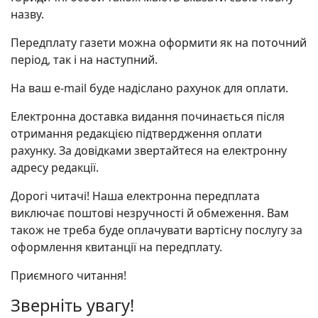
назву.
Передплату газети можна оформити як на поточний
період, так і на наступний.
На ваш e-mail буде надіслано рахунок для оплати.
Електронна доставка видання починається після
отримання редакцією підтвердження оплати
рахунку. За довідками звертайтеся на електронну
адресу редакції.
Дорогі читачі! Наша електронна передплата
виключає поштові незручності й обмеження. Вам
також не треба буде оплачувати вартісну послугу за
оформлення квитанції на передплату.
Приємного читання!
Зверніть увагу!