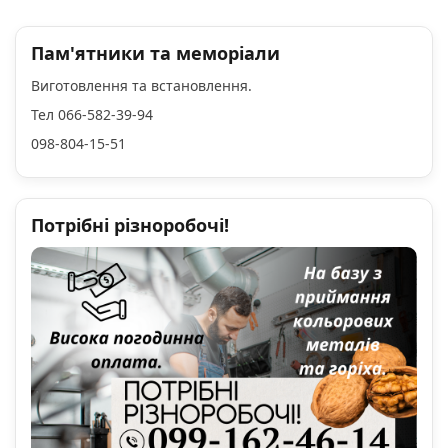
Пам'ятники та меморіали
Виготовлення та встановлення.
Тел 066-582-39-94
098-804-15-51
Потрібні різноробочі!