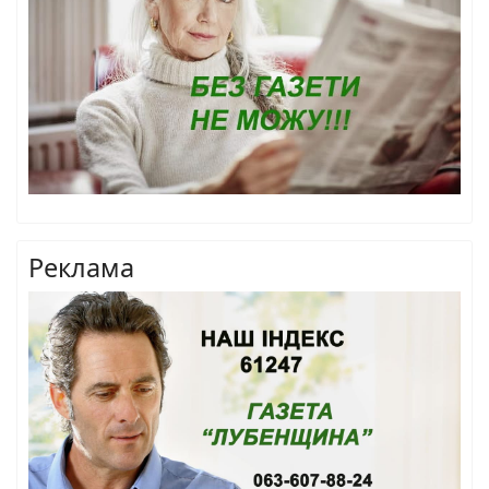
Реклама