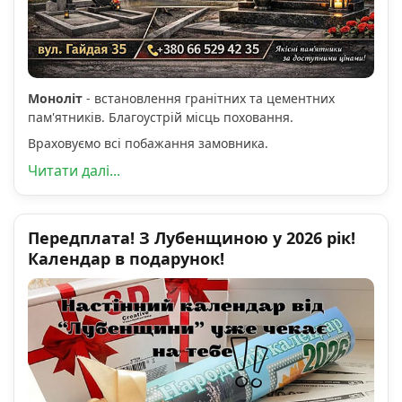
Моноліт
- встановлення гранітних та цементних
пам'ятників. Благоустрій місць поховання.
Враховуємо всі побажання замовника.
Читати далі...
Передплата! З Лубенщиною у 2026 рік!
Календар в подарунок!