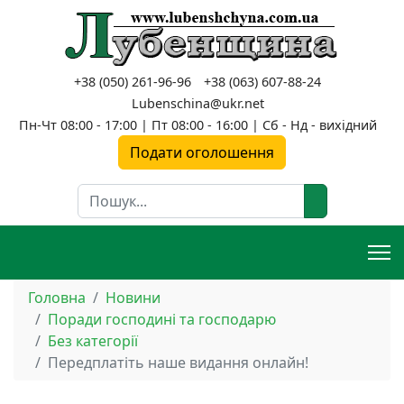
+38 (050) 261-96-96
+38 (063) 607-88-24
Lubenschina@ukr.net
Пн-Чт 08:00 - 17:00 | Пт 08:00 - 16:00 | Сб - Нд - вихідний
Подати оголошення
Пошук
Головна
Новини
Поради господині та господарю
Без категорії
Передплатіть наше видання онлайн!