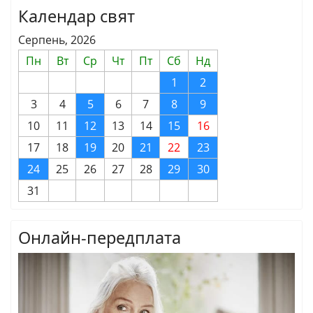
Календар свят
Серпень, 2026
Пн
Вт
Ср
Чт
Пт
Сб
Нд
1
2
3
4
5
6
7
8
9
10
11
12
13
14
15
16
17
18
19
20
21
22
23
24
25
26
27
28
29
30
31
Онлайн-передплата