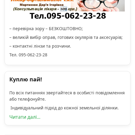
– перевірка зору – БЕЗКОШТОВНО;
– великій вибір оправ, готових окулярів та аксесуарів;
– контактні лінзи та розчини.
Тел. 095-062-23-28
Куплю пай!
По всіх питаннях звертайтеся в особисті повідомлення
або телефонуйте.
Індивідуальний підхід до кожної земельної ділянки.
Читати далі...