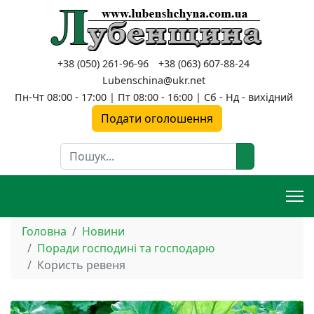
+38 (050) 261-96-96
+38 (063) 607-88-24
Lubenschina@ukr.net
Пн-Чт 08:00 - 17:00 | Пт 08:00 - 16:00 | Сб - Нд - вихідний
Подати оголошення
Пошук
Головна
Новини
Поради господині та господарю
Користь ревеня