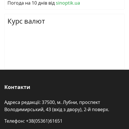
Погода на 10 днів від
sinoptik.ua
Курс валют
Контакти
Адреса редакції: 37500, м. Лубни, проспект
Володимирський, 43 (вхід з двору), 2-й поверх.
Телефон: +38(05361)61651