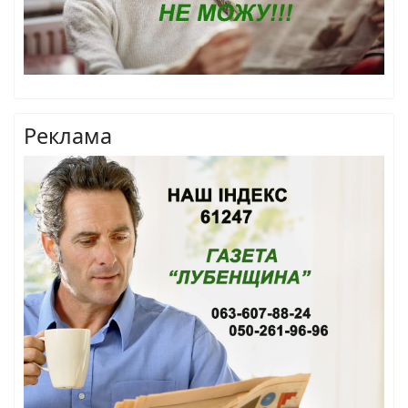
Реклама