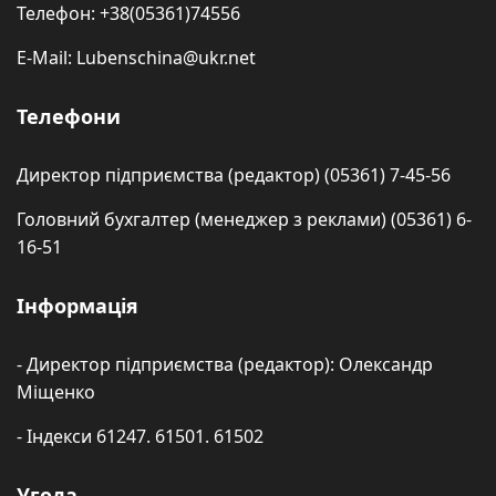
Телефон: +38(05361)74556
E-Mail: Lubenschina@ukr.net
Телефони
Директор підприємства (редактор) (05361) 7-45-56
Головний бухгалтер (менеджер з реклами) (05361) 6-
16-51
Інформація
- Директор підприємства (редактор): Олександр
Міщенко
- Індекси 61247. 61501. 61502
Угода