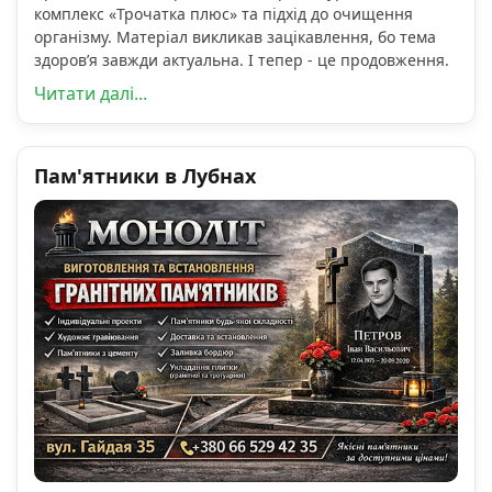
комплекс «Трочатка плюс» та підхід до очищення
організму. Матеріал викликав зацікавлення, бо тема
здоров’я завжди актуальна. І тепер - це продовження.
Читати далі...
Пам'ятники в Лубнах