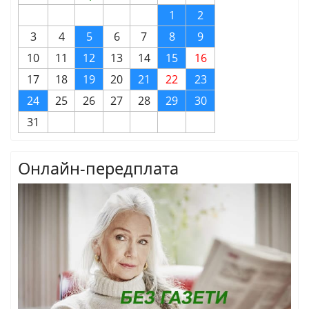
1
2
3
4
5
6
7
8
9
10
11
12
13
14
15
16
17
18
19
20
21
22
23
24
25
26
27
28
29
30
31
Онлайн-передплата