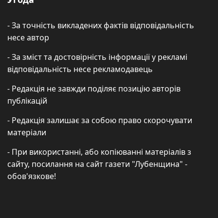
- За точність викладених фактів відповідальність
несе автор
- За зміст та достовірність інформації у рекламі
відповідальність несе рекламодавець
- Редакція не завжди поділяє позицію авторів
публікацій
- Редакція залишає за собою право скорочувати
матеріали
- При використанні, або копіюванні матеріалів з
сайту, посилання на сайт газети "Лубенщина" -
обов'язкове!