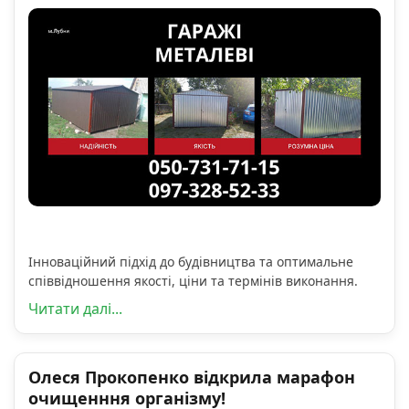
Інноваційний підхід до будівництва та оптимальне
співвідношення якості, ціни та термінів виконання.
Читати далі...
Олеся Прокопенко відкрила марафон
очищенння організму!