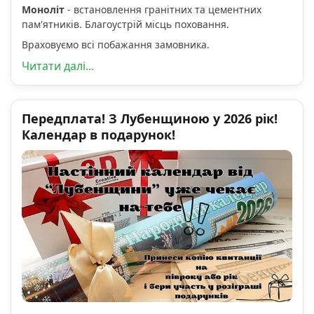
Моноліт
- встановлення гранітних та цементних
пам'ятників. Благоустрій місць поховання.
Враховуємо всі побажання замовника.
Читати далі...
Передплата! З Лубенщиною у 2026 рік!
Календар в подарунок!