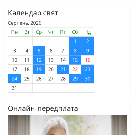
Календар свят
Серпень, 2026
Пн
Вт
Ср
Чт
Пт
Сб
Нд
1
2
3
4
5
6
7
8
9
10
11
12
13
14
15
16
17
18
19
20
21
22
23
24
25
26
27
28
29
30
31
Онлайн-передплата