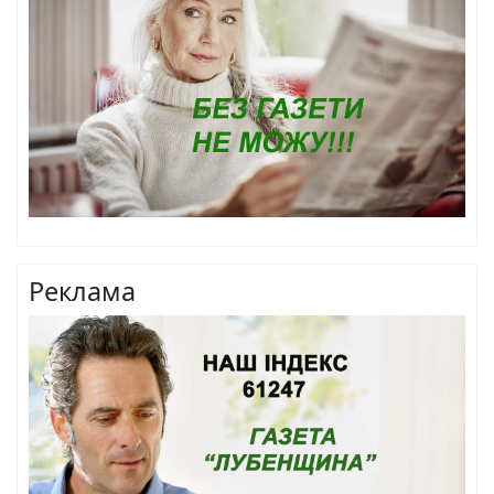
Реклама