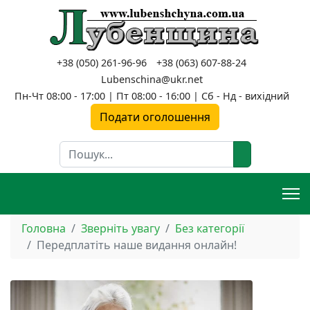
+38 (050) 261-96-96
+38 (063) 607-88-24
Lubenschina@ukr.net
Пн-Чт 08:00 - 17:00 | Пт 08:00 - 16:00 | Сб - Нд - вихідний
Подати оголошення
Пошук
Головна
Зверніть увагу
Без категорії
Передплатіть наше видання онлайн!