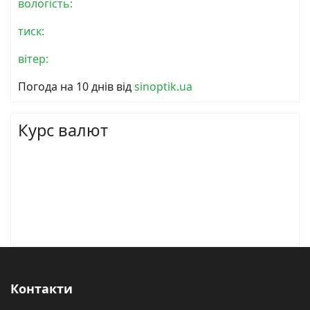
вологість:
тиск:
вітер:
Погода на 10 днів від
sinoptik.ua
Курс валют
Контакти