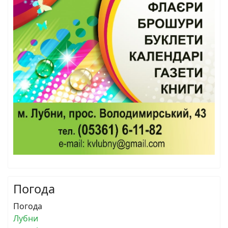
Погода
Погода
Лубни