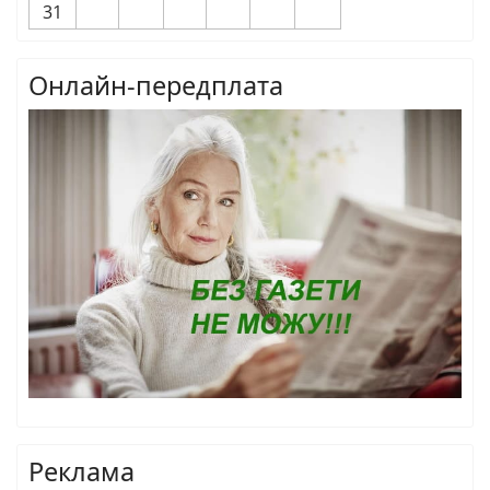
31
Онлайн-передплата
Реклама