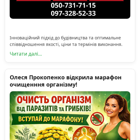
Інноваційний підхід до будівництва та оптимальне
співвідношення якості, ціни та термінів виконання.
Читати далі...
Олеся Прокопенко відкрила марафон
очищенння організму!