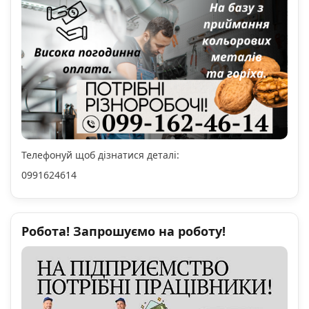
Телефонуй щоб дізнатися деталі:
0991624614
Робота! Запрошуємо на роботу!