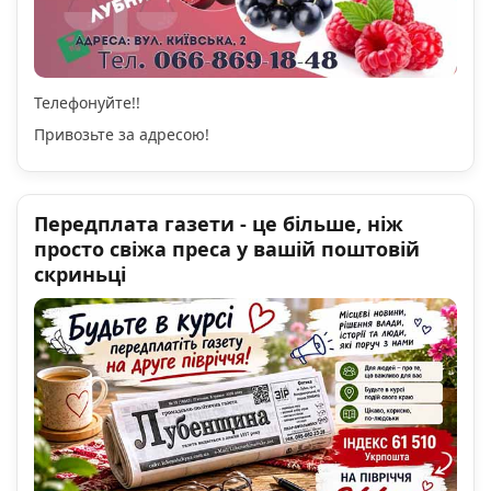
Телефонуйте!!
Привозьте за адресою!
Передплата газети - це більше, ніж
просто свіжа преса у вашій поштовій
скриньці