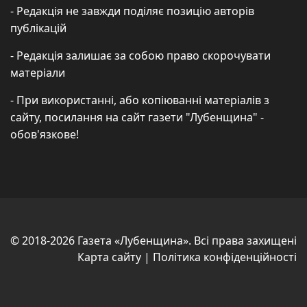
- Редакція не завжди поділяє позицію авторів
публікацій
- Редакція залишає за собою право скорочувати
матеріали
- При використанні, або копіюванні матеріалів з
сайту, посилання на сайт газети "Лубенщина" -
обов'язкове!
© 2018-2026 Газета «Лубенщина». Всі права захищені
Карта сайту
|
Політика конфіденційності