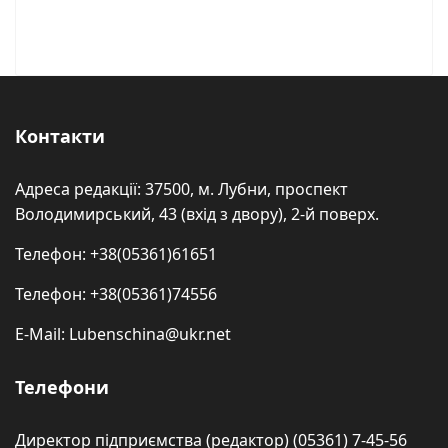
Контакти
Адреса редакції: 37500, м. Лубни, проспект
Володимирський, 43 (вхід з двору), 2-й поверх.
Телефон: +38(05361)61651
Телефон: +38(05361)74556
E-Mail: Lubenschina@ukr.net
Телефони
Директор підприємства (редактор) (05361) 7-45-56