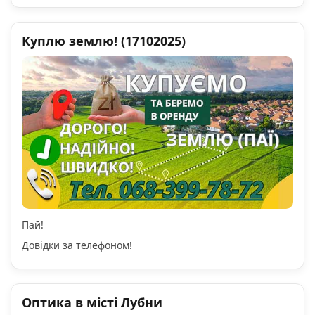
Куплю землю! (17102025)
Пай!
Довідки за телефоном!
Оптика в місті Лубни