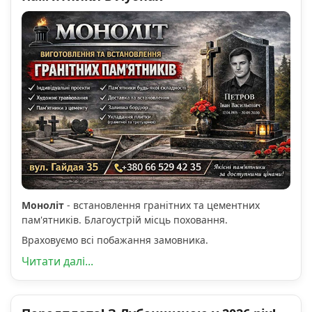
Моноліт
- встановлення гранітних та цементних
пам'ятників. Благоустрій місць поховання.
Враховуємо всі побажання замовника.
Читати далі...