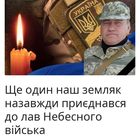
Ще один наш земляк
назавжди приєднався
до лав Небесного
війська