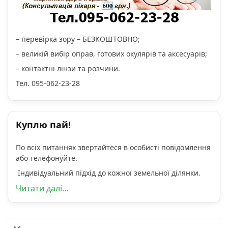
– перевірка зору – БЕЗКОШТОВНО;
– великій вибір оправ, готових окулярів та аксесуарів;
– контактні лінзи та розчини.
Тел. 095-062-23-28
Куплю пай!
По всіх питаннях звертайтеся в особисті повідомлення
або телефонуйте.
Індивідуальний підхід до кожної земельної ділянки.
Читати далі...