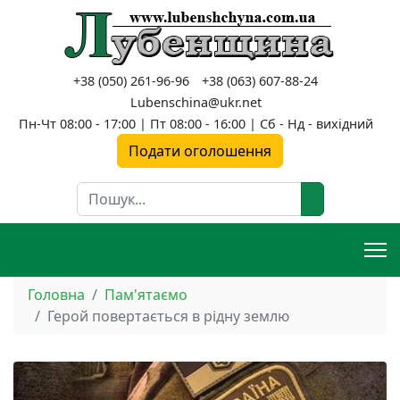
+38 (050) 261-96-96
+38 (063) 607-88-24
Lubenschina@ukr.net
Пн-Чт 08:00 - 17:00 | Пт 08:00 - 16:00 | Сб - Нд - вихідний
Подати оголошення
Пошук
Головна
Пам'ятаємо
Герой повертається в рідну землю