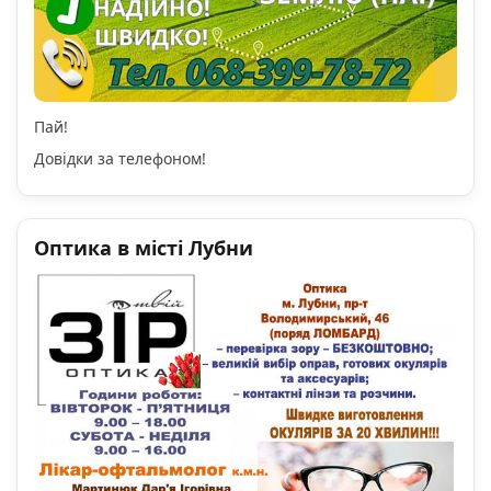
Пай!
Довідки за телефоном!
Оптика в місті Лубни