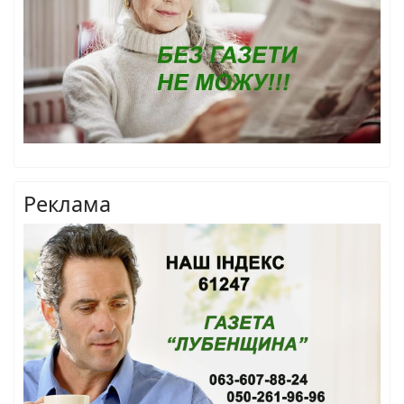
Реклама