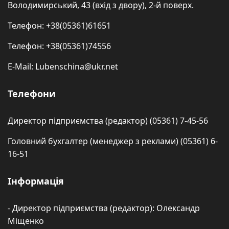
Володимирський, 43 (вхід з двору), 2-й поверх.
Телефон: +38(05361)61651
Телефон: +38(05361)74556
E-Mail: Lubenschina@ukr.net
Телефони
Директор підприємства (редактор) (05361) 7-45-56
Головний бухгалтер (менеджер з реклами) (05361) 6-
16-51
Інформація
- Директор підприємства (редактор): Олександр
Міщенко