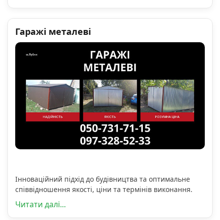
Гаражі металеві
Інноваційний підхід до будівництва та оптимальне
співвідношення якості, ціни та термінів виконання.
Читати далі...