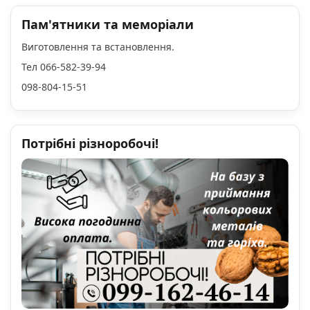
Пам'ятники та меморіали
Виготовлення та встановлення.
Тел 066-582-39-94
098-804-15-51
Потрібні різноробочі!