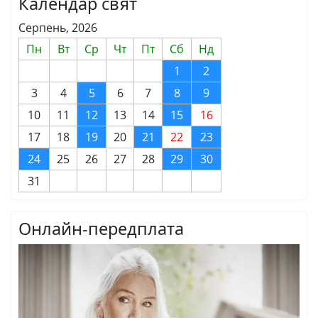
Календар свят
Серпень, 2026
Пн
Вт
Ср
Чт
Пт
Сб
Нд
1
2
3
4
5
6
7
8
9
10
11
12
13
14
15
16
17
18
19
20
21
22
23
24
25
26
27
28
29
30
31
Онлайн-передплата