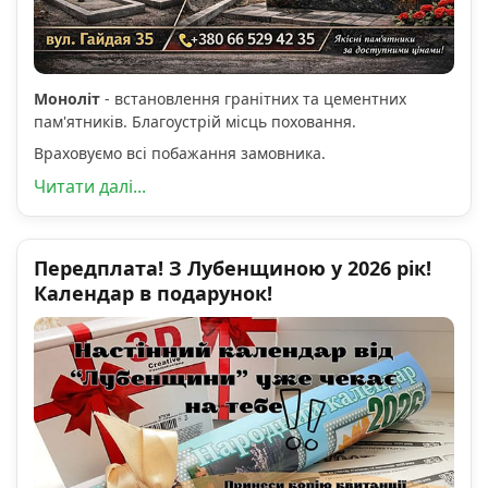
Моноліт
- встановлення гранітних та цементних
пам'ятників. Благоустрій місць поховання.
Враховуємо всі побажання замовника.
Читати далі...
Передплата! З Лубенщиною у 2026 рік!
Календар в подарунок!