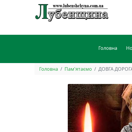
Головна
Н
Головна
Пам'ятаємо
ДОВГА ДОРОГ