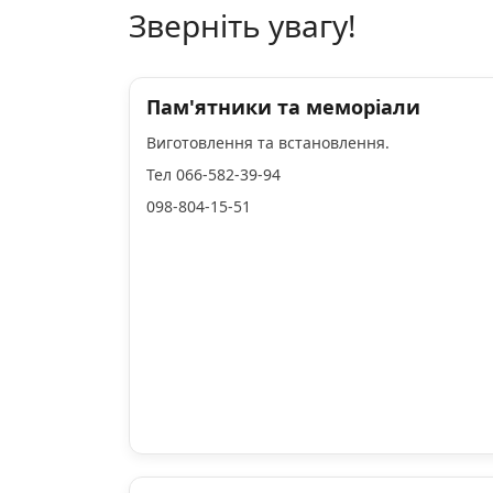
Зверніть увагу!
Пам'ятники та меморіали
Виготовлення та встановлення.
Тел 066-582-39-94
098-804-15-51