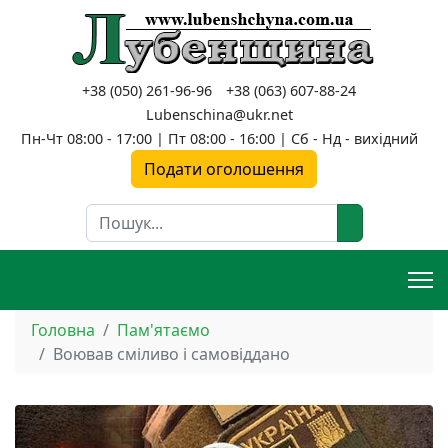
+38 (050) 261-96-96
+38 (063) 607-88-24
Lubenschina@ukr.net
Пн-Чт 08:00 - 17:00 | Пт 08:00 - 16:00 | Сб - Нд - вихідний
Подати оголошення
Пошук
Головна
Пам'ятаємо
Воював сміливо і самовіддано