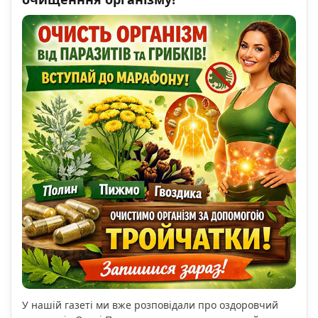
У нашій газеті ми вже розповідали про оздоровчий