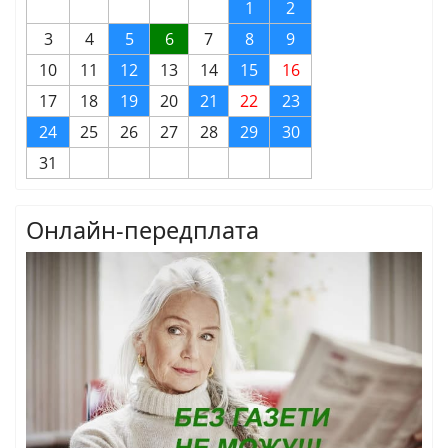
1
2
3
4
5
6
7
8
9
10
11
12
13
14
15
16
17
18
19
20
21
22
23
24
25
26
27
28
29
30
31
Онлайн-передплата