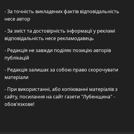
- За точність викладених фактів відповідальність
несе автор
- За зміст та достовірність інформації у рекламі
відповідальність несе рекламодавець
- Редакція не завжди поділяє позицію авторів
публікацій
- Редакція залишає за собою право скорочувати
матеріали
- При використанні, або копіюванні матеріалів з
сайту, посилання на сайт газети "Лубенщина" -
обов'язкове!