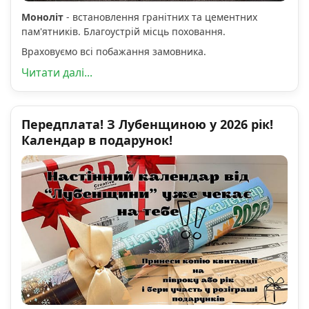
Моноліт
- встановлення гранітних та цементних
пам'ятників. Благоустрій місць поховання.
Враховуємо всі побажання замовника.
Читати далі...
Передплата! З Лубенщиною у 2026 рік!
Календар в подарунок!