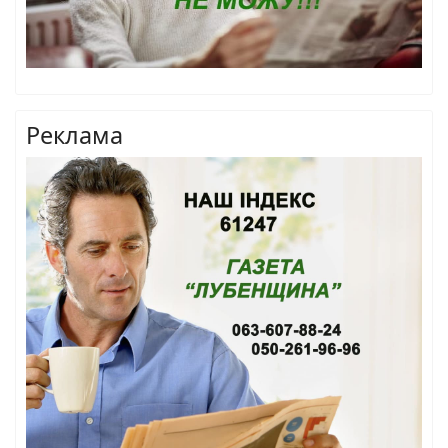
Реклама