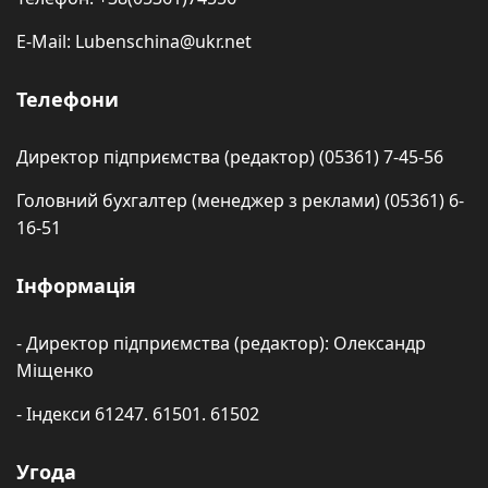
E-Mail: Lubenschina@ukr.net
Телефони
Директор підприємства (редактор) (05361) 7-45-56
Головний бухгалтер (менеджер з реклами) (05361) 6-
16-51
Інформація
- Директор підприємства (редактор): Олександр
Міщенко
- Індекси 61247. 61501. 61502
Угода