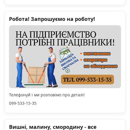
Робота! Запрошуємо на роботу!
Телефонуй і ми розповімо про деталі!
099-533-15-35
Вишні, малину, смородину - все