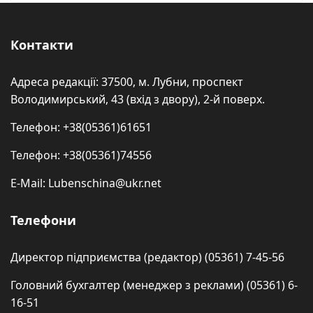
Контакти
Адреса редакції: 37500, м. Лубни, проспект
Володимирський, 43 (вхід з двору), 2-й поверх.
Телефон: +38(05361)61651
Телефон: +38(05361)74556
E-Mail: Lubenschina@ukr.net
Телефони
Директор підприємства (редактор) (05361) 7-45-56
Головний бухгалтер (менеджер з реклами) (05361) 6-
16-51