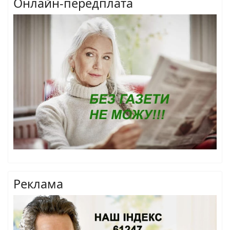
Онлайн-передплата
Реклама