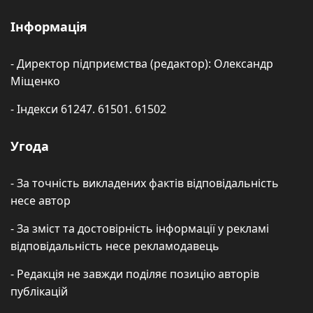
Інформація
- Директор підприємства (редактор): Олександр
Міщенко
- Індекси 61247. 61501. 61502
Угода
- За точність викладених фактів відповідальність
несе автор
- За зміст та достовірність інформації у рекламі
відповідальність несе рекламодавець
- Редакція не завжди поділяє позицію авторів
публікацій