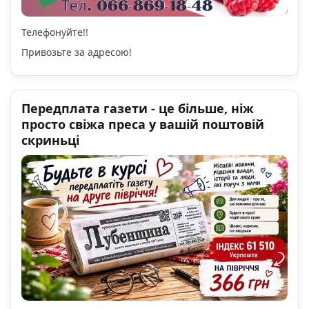
Телефонуйте!!
Привозьте за адресою!
Передплата газети - це більше, ніж
просто свіжа преса у вашій поштовій
скриньці