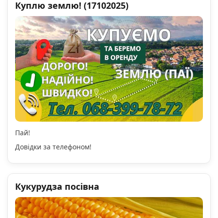
Куплю землю! (17102025)
Пай!
Довідки за телефоном!
Кукурудза посівна