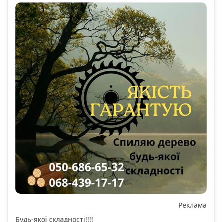
Реклама
Будь-якої складності!!!!