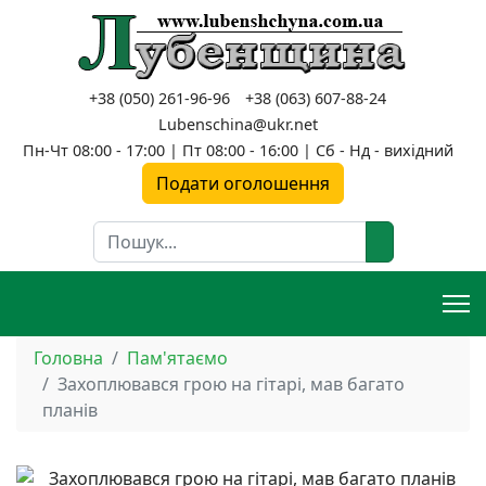
+38 (050) 261-96-96
+38 (063) 607-88-24
Lubenschina@ukr.net
Пн-Чт 08:00 - 17:00 | Пт 08:00 - 16:00 | Сб - Нд - вихідний
Подати оголошення
Пошук
Головна
Пам'ятаємо
Захоплювався грою на гітарі, мав багато
планів