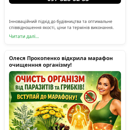
Інноваційний підхід до будівництва та оптимальне
співвідношення якості, ціни та термінів виконання.
Читати далі...
Олеся Прокопенко відкрила марафон
очищенння організму!