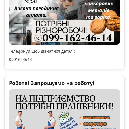
Телефонуй щоб дізнатися деталі:
0991624614
Робота! Запрошуємо на роботу!