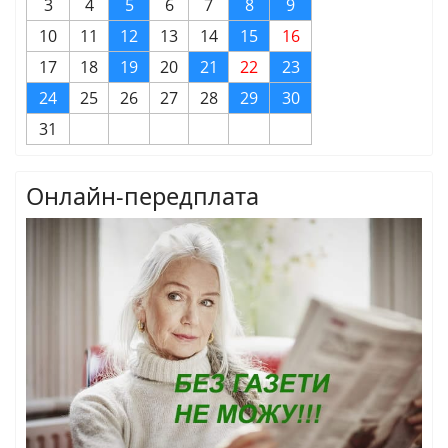
3
4
5
6
7
8
9
10
11
12
13
14
15
16
17
18
19
20
21
22
23
24
25
26
27
28
29
30
31
Онлайн-передплата