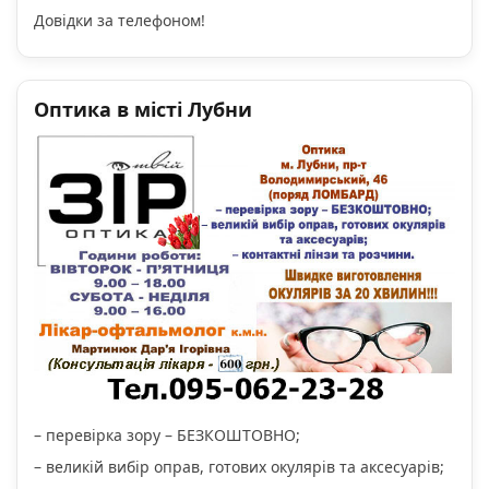
Довідки за телефоном!
Оптика в місті Лубни
– перевірка зору – БЕЗКОШТОВНО;
– великій вибір оправ, готових окулярів та аксесуарів;