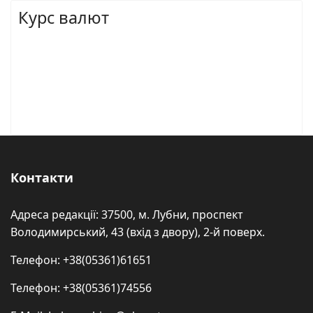
Курс валют
Контакти
Адреса редакції: 37500, м. Лубни, проспект
Володимирський, 43 (вхід з двору), 2-й поверх.
Телефон: +38(05361)61651
Телефон: +38(05361)74556