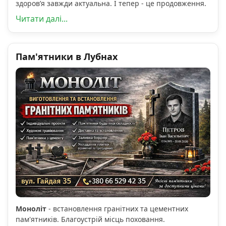
здоров’я завжди актуальна. І тепер - це продовження.
Читати далі...
Пам'ятники в Лубнах
Моноліт
- встановлення гранітних та цементних
пам'ятників. Благоустрій місць поховання.