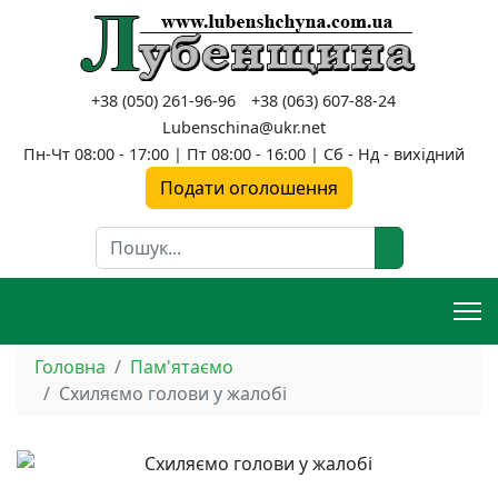
+38 (050) 261-96-96
+38 (063) 607-88-24
Lubenschina@ukr.net
Пн-Чт 08:00 - 17:00 | Пт 08:00 - 16:00 | Сб - Нд - вихідний
Подати оголошення
Пошук
Головна
Пам'ятаємо
Схиляємо голови у жалобі