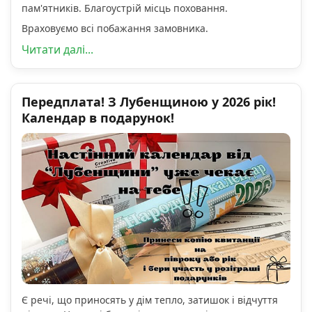
пам'ятників. Благоустрій місць поховання.
Враховуємо всі побажання замовника.
Читати далі...
Передплата! З Лубенщиною у 2026 рік!
Календар в подарунок!
Є речі, що приносять у дім тепло, затишок і відчуття