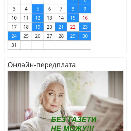
3
4
5
6
7
8
9
10
11
12
13
14
15
16
17
18
19
20
21
22
23
24
25
26
27
28
29
30
31
Онлайн-передплата