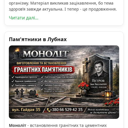
організму. Матеріал викликав зацікавлення, бо тема
здоров’я завжди актуальна. І тепер - це продовження.
Читати далі...
Пам'ятники в Лубнах
Моноліт
- встановлення гранітних та цементних