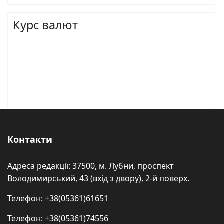
Курс валют
Контакти
Адреса редакції: 37500, м. Лубни, проспект
Володимирський, 43 (вхід з двору), 2-й поверх.
Телефон: +38(05361)61651
Телефон: +38(05361)74556