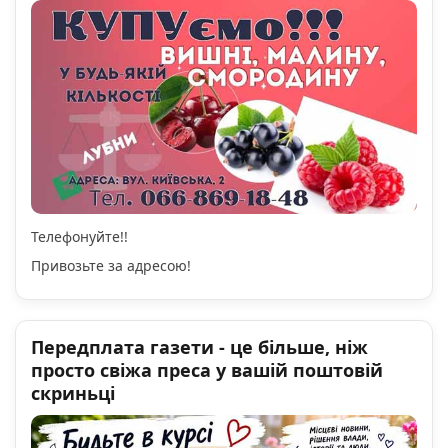
Телефонуйте!!
Привозьте за адресою!
Передплата газети - це більше, ніж
просто свіжа преса у вашій поштовій
скриньці