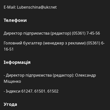
E-Mail: Lubenschina@ukr.net
Телефони
Директор підприємства (редактор) (05361) 7-45-56
Головний бухгалтер (менеджер з реклами) (05361) 6-
16-51
Інформація
- Директор підприємства (редактор): Олександр
Міщенко
- Індекси 61247. 61501. 61502
Угода