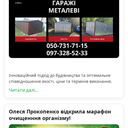
Інноваційний підхід до будівництва та оптимальне
співвідношення якості, ціни та термінів виконання.
Читати далі...
Олеся Прокопенко відкрила марафон
очищенння організму!