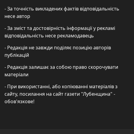
- За точність викладених фактів відповідальність
несе автор
- За зміст та достовірність інформації у рекламі
відповідальність несе рекламодавець
- Редакція не завжди поділяє позицію авторів
публікацій
- Редакція залишає за собою право скорочувати
матеріали
- При використанні, або копіюванні матеріалів з
сайту, посилання на сайт газети "Лубенщина" -
обов'язкове!