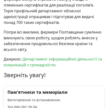
племінних сертифікатів для реалізації поголівʼя.
Торік профільний департамент обласної
адміністрації опрацював і підготував для видачі
понад 700 таких сертифікатів.
Попри всі виклики, фермери Полтавщини сумлінно
виконують свою роботу, щодня роблять внесок у
забезпечення продовольчої безпеки країни та
всього світу.
Джерело:
Департамент інформаційної діяльності та
комунікацій з громадскістю.
Зверніть увагу!
Пам'ятники та меморіали
Виготовлення та встановлення.
Тел 066-582-39-94