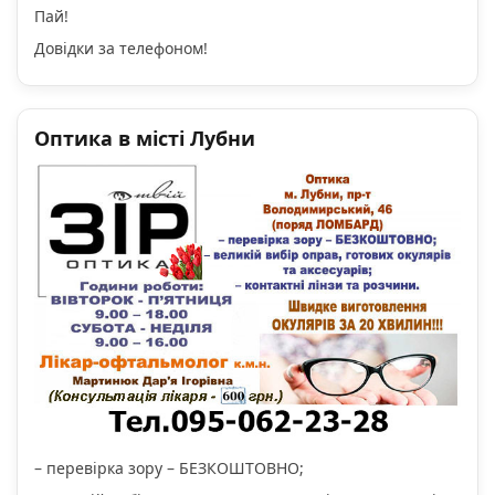
Пай!
Довідки за телефоном!
Оптика в місті Лубни
– перевірка зору – БЕЗКОШТОВНО;