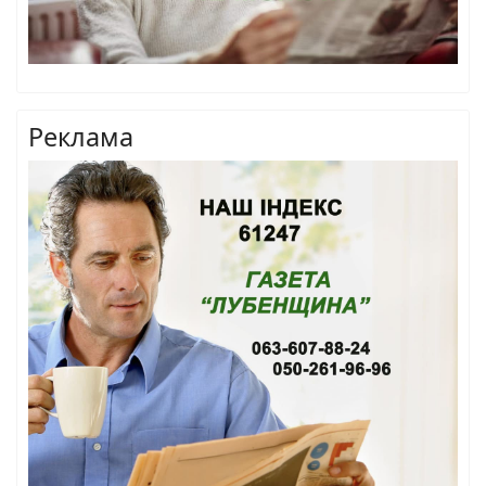
Реклама