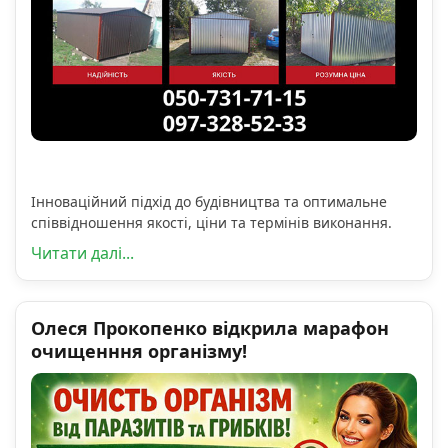
Інноваційний підхід до будівництва та оптимальне
співвідношення якості, ціни та термінів виконання.
Читати далі...
Олеся Прокопенко відкрила марафон
очищенння організму!