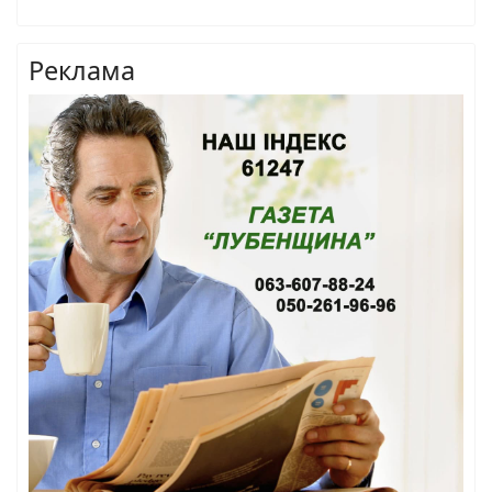
Реклама