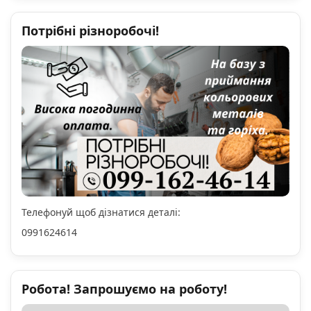
Потрібні різноробочі!
Телефонуй щоб дізнатися деталі:
0991624614
Робота! Запрошуємо на роботу!