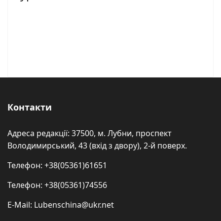
Контакти
Адреса редакції: 37500, м. Лубни, проспект
Володимирський, 43 (вхід з двору), 2-й поверх.
Телефон: +38(05361)61651
Телефон: +38(05361)74556
E-Mail: Lubenschina@ukr.net