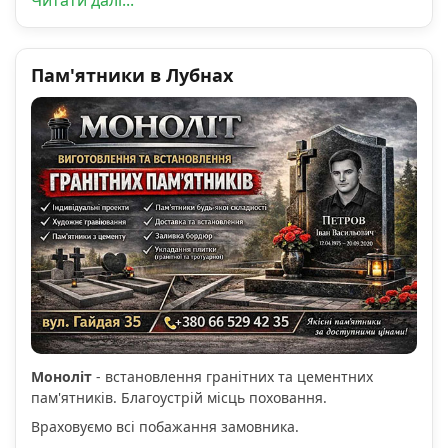
Пам'ятники в Лубнах
Моноліт
- встановлення гранітних та цементних
пам'ятників. Благоустрій місць поховання.
Враховуємо всі побажання замовника.