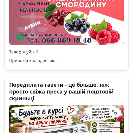
Телефонуйте!!
Привозьте за адресою!
Передплата газети - це більше, ніж
просто свіжа преса у вашій поштовій
скриньці