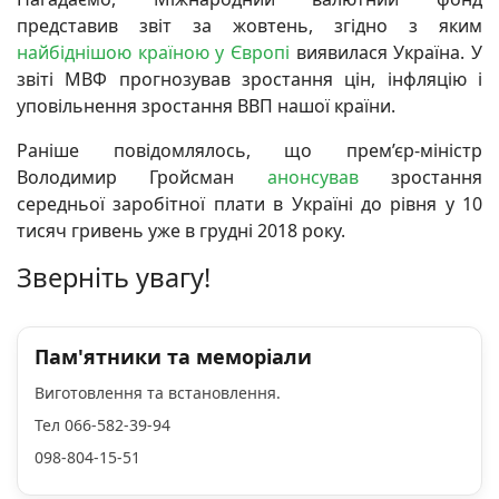
представив звіт за жовтень, згідно з яким
найбіднішою країною у Європі
виявилася Україна. У
звіті МВФ прогнозував зростання цін, інфляцію і
уповільнення зростання ВВП нашої країни.
Раніше повідомлялось, що прем’єр-міністр
Володимир Гройсман
анонсував
зростання
середньої заробітної плати в Україні до рівня у 10
тисяч гривень уже в грудні 2018 року.
Зверніть увагу!
Пам'ятники та меморіали
Виготовлення та встановлення.
Тел 066-582-39-94
098-804-15-51