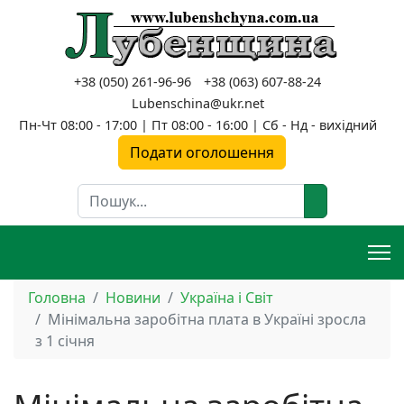
+38 (050) 261-96-96
+38 (063) 607-88-24
Lubenschina@ukr.net
Пн-Чт 08:00 - 17:00 | Пт 08:00 - 16:00 | Сб - Нд - вихідний
Подати оголошення
Пошук
Головна
Новини
Україна і Світ
Мінімальна заробітна плата в Україні зросла
з 1 січня