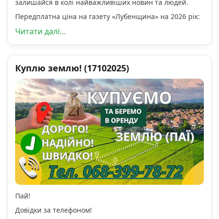
залишайся в колі найважливіших новин та людей.
Передплатна ціна на газету «Лубенщина» на 2026 рік:
Читати далі...
Куплю землю! (17102025)
Пай!
Довідки за телефоном!