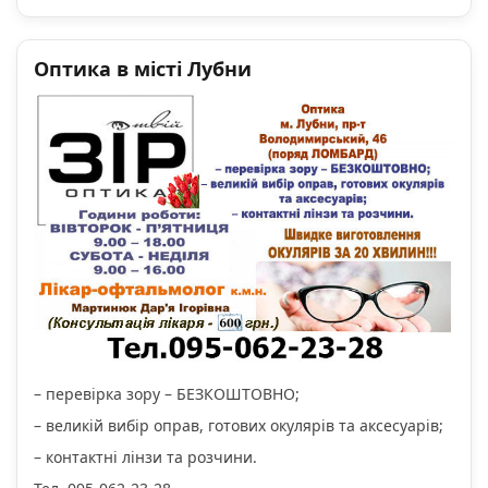
Оптика в місті Лубни
– перевірка зору – БЕЗКОШТОВНО;
– великій вибір оправ, готових окулярів та аксесуарів;
– контактні лінзи та розчини.