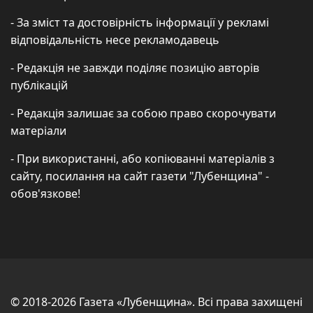
- За зміст та достовірність інформації у рекламі
відповідальність несе рекламодавець
- Редакція не завжди поділяє позицію авторів
публікацій
- Редакція залишає за собою право скорочувати
матеріали
- При використанні, або копіюванні матеріалів з
сайту, посилання на сайт газети "Лубенщина" -
обов'язкове!
© 2018-2026 Газета «Лубенщина». Всі права захищені