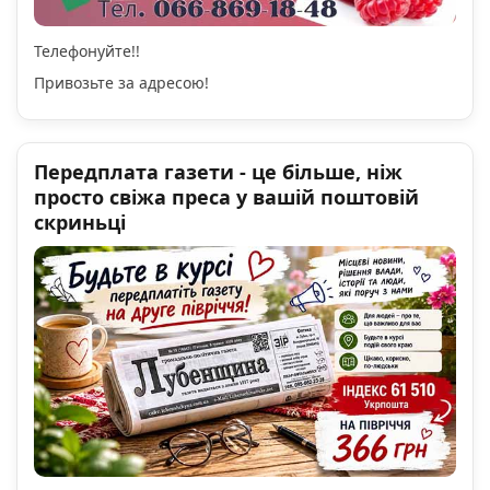
Телефонуйте!!
Привозьте за адресою!
Передплата газети - це більше, ніж
просто свіжа преса у вашій поштовій
скриньці