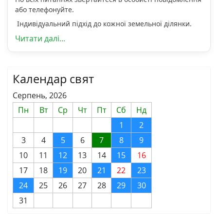
або телефонуйте.
Індивідуальний підхід до кожної земельної ділянки.
Читати далі...
Календар свят
Серпень, 2026
Пн
Вт
Ср
Чт
Пт
Сб
Нд
1
2
3
4
5
6
7
8
9
10
11
12
13
14
15
16
17
18
19
20
21
22
23
24
25
26
27
28
29
30
31