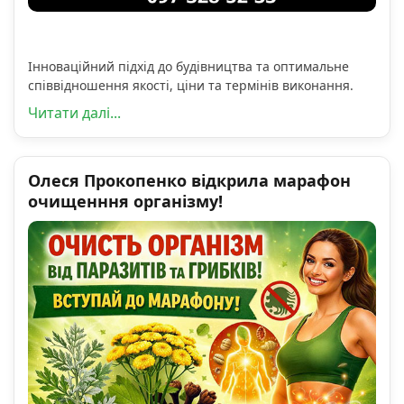
Інноваційний підхід до будівництва та оптимальне
співвідношення якості, ціни та термінів виконання.
Читати далі...
Олеся Прокопенко відкрила марафон
очищенння організму!