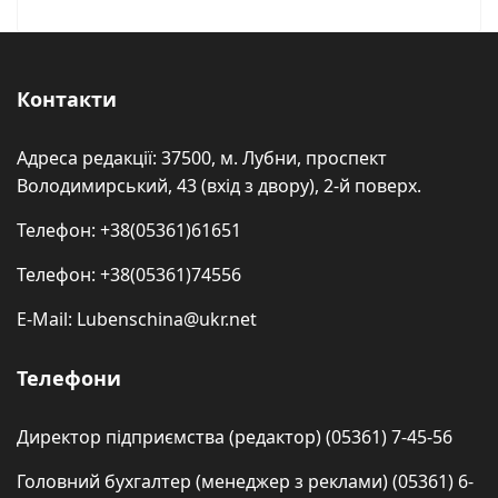
Контакти
Адреса редакції: 37500, м. Лубни, проспект
Володимирський, 43 (вхід з двору), 2-й поверх.
Телефон: +38(05361)61651
Телефон: +38(05361)74556
E-Mail: Lubenschina@ukr.net
Телефони
Директор підприємства (редактор) (05361) 7-45-56
Головний бухгалтер (менеджер з реклами) (05361) 6-