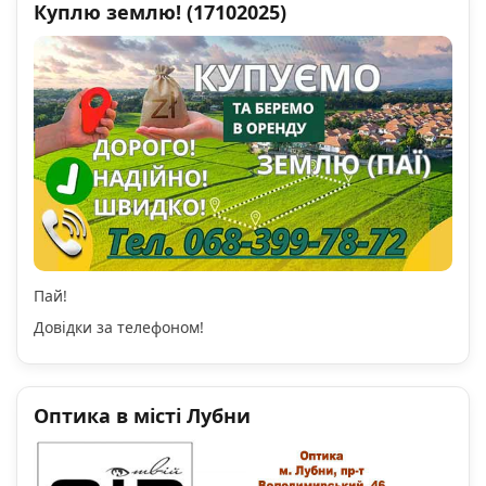
Куплю землю! (17102025)
Пай!
Довідки за телефоном!
Оптика в місті Лубни