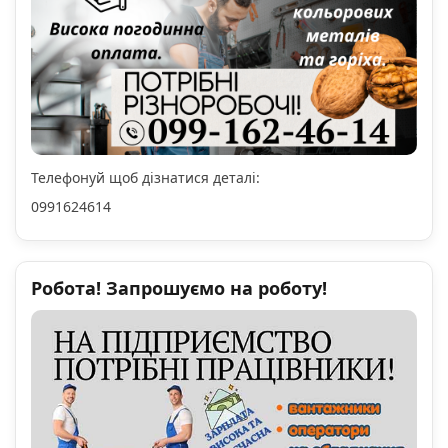
Телефонуй щоб дізнатися деталі:
0991624614
Робота! Запрошуємо на роботу!