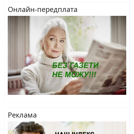
Онлайн-передплата
Реклама