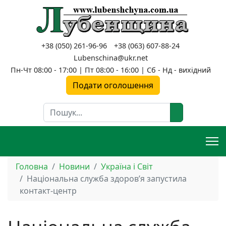
+38 (050) 261-96-96
+38 (063) 607-88-24
Lubenschina@ukr.net
Пн-Чт 08:00 - 17:00 | Пт 08:00 - 16:00 | Сб - Нд - вихідний
Подати оголошення
Пошук
Головна
Новини
Україна і Світ
Національна служба здоров’я запустила
контакт-центр