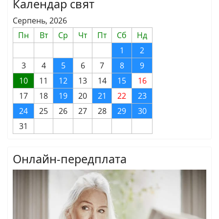
Календар свят
Серпень, 2026
Пн
Вт
Ср
Чт
Пт
Сб
Нд
1
2
3
4
5
6
7
8
9
10
11
12
13
14
15
16
17
18
19
20
21
22
23
24
25
26
27
28
29
30
31
Онлайн-передплата