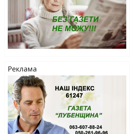
Реклама