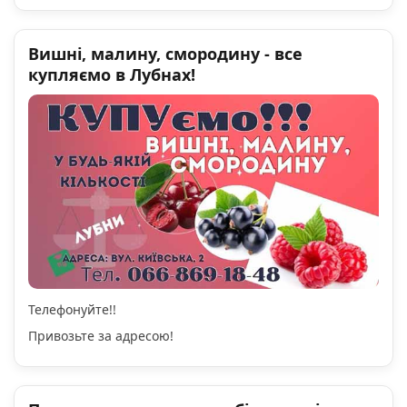
Вишні, малину, смородину - все
купляємо в Лубнах!
Телефонуйте!!
Привозьте за адресою!