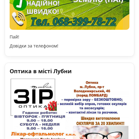
Пай!
Довідки за телефоном!
Оптика в місті Лубни