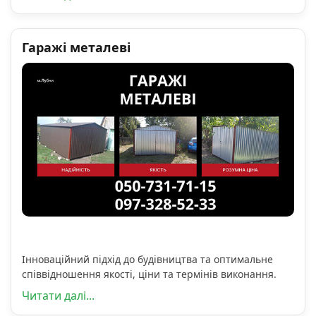
Гаражі металеві
Інноваційний підхід до будівництва та оптимальне
співвідношення якості, ціни та термінів виконання.
Читати далі...