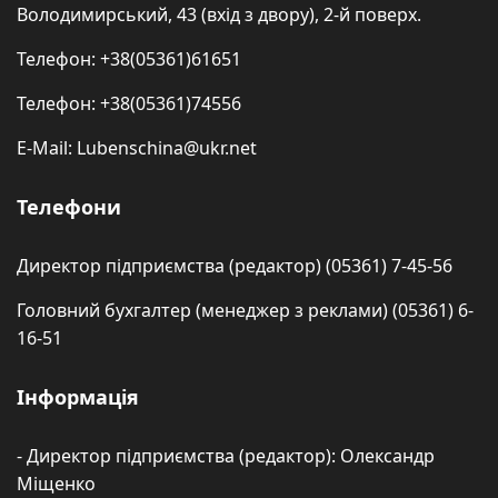
Володимирський, 43 (вхід з двору), 2-й поверх.
Телефон: +38(05361)61651
Телефон: +38(05361)74556
E-Mail: Lubenschina@ukr.net
Телефони
Директор підприємства (редактор) (05361) 7-45-56
Головний бухгалтер (менеджер з реклами) (05361) 6-
16-51
Інформація
- Директор підприємства (редактор): Олександр
Міщенко