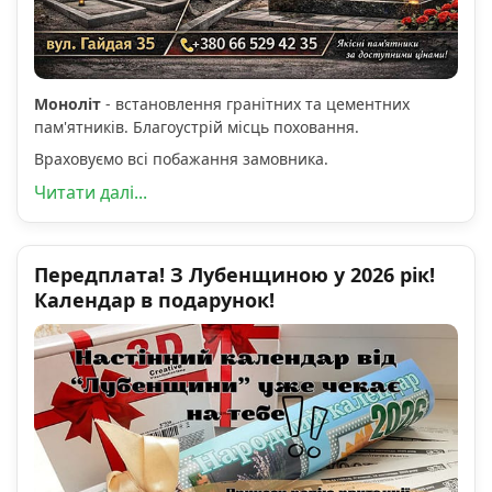
Моноліт
- встановлення гранітних та цементних
пам'ятників. Благоустрій місць поховання.
Враховуємо всі побажання замовника.
Читати далі...
Передплата! З Лубенщиною у 2026 рік!
Календар в подарунок!