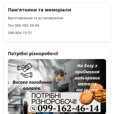
Пам'ятники та меморіали
Виготовлення та встановлення.
Тел 066-582-39-94
098-804-15-51
Потрібні різноробочі!