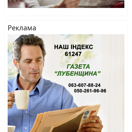
Реклама