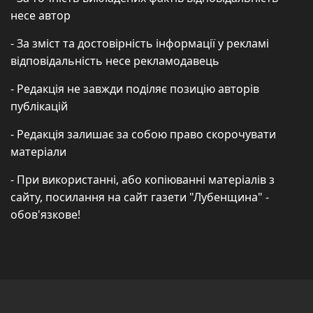
несе автор
- За зміст та достовірність інформації у рекламі
відповідальність несе рекламодавець
- Редакція не завжди поділяє позицію авторів
публікацій
- Редакція залишає за собою право скорочувати
матеріали
- При використанні, або копіюванні матеріалів з
сайту, посилання на сайт газети "Лубенщина" -
обов'язкове!