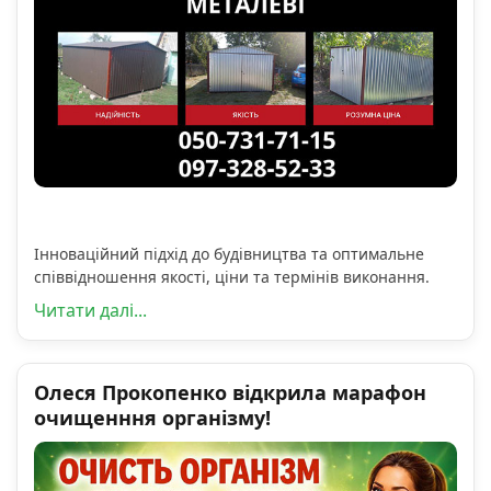
Інноваційний підхід до будівництва та оптимальне
співвідношення якості, ціни та термінів виконання.
Читати далі...
Олеся Прокопенко відкрила марафон
очищенння організму!