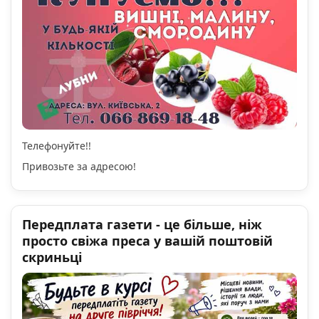
Телефонуйте!!
Привозьте за адресою!
Передплата газети - це більше, ніж
просто свіжа преса у вашій поштовій
скриньці