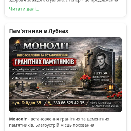
Читати далі...
Пам'ятники в Лубнах
Моноліт
- встановлення гранітних та цементних
пам'ятників. Благоустрій місць поховання.