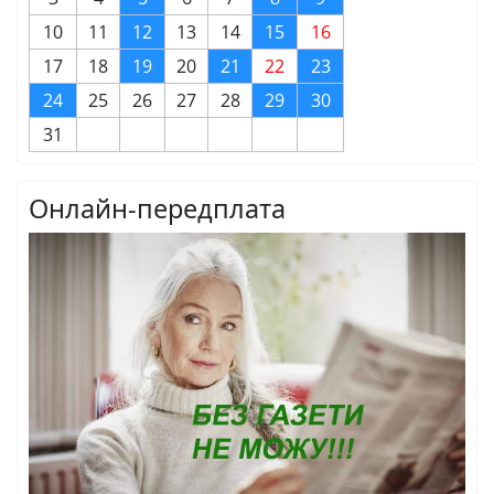
10
11
12
13
14
15
16
17
18
19
20
21
22
23
24
25
26
27
28
29
30
31
Онлайн-передплата