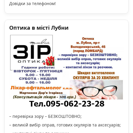
Довідки за телефоном!
Оптика в місті Лубни
– перевірка зору – БЕЗКОШТОВНО;
– великій вибір оправ, готових окулярів та аксесуарів;