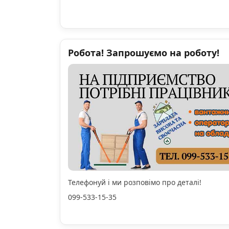
Робота! Запрошуємо на роботу!
Телефонуй і ми розповімо про деталі!
099-533-15-35