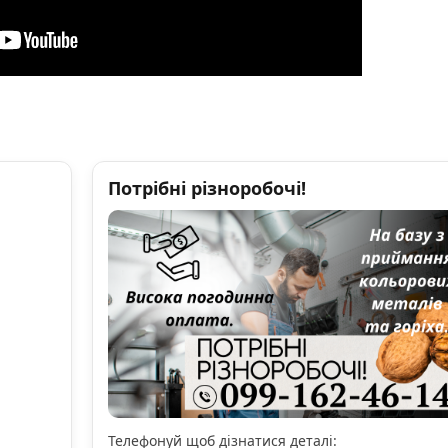
Потрібні різноробочі!
Телефонуй щоб дізнатися деталі: