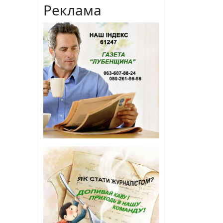
Реклама