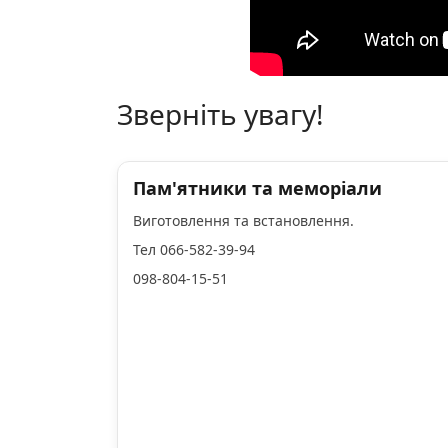
Зверніть увагу!
Пам'ятники та меморіали
Виготовлення та встановлення.
Тел 066-582-39-94
098-804-15-51