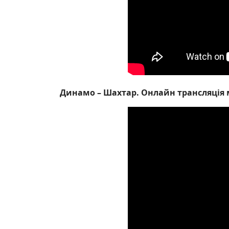
Динамо – Шахтар. Онлайн трансляція