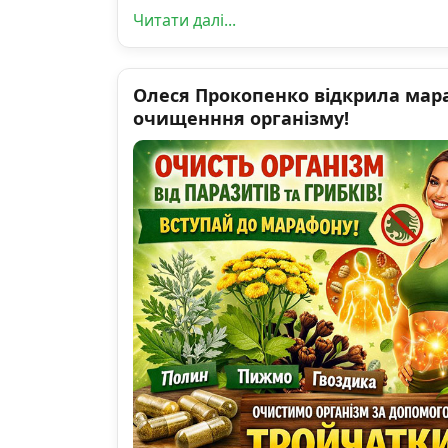
Читати далі...
Олеся Прокопенко відкрила мар
очищенння організму!