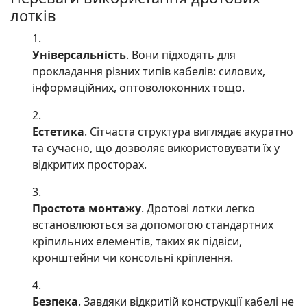
лотків
Універсальність
. Вони підходять для
прокладання різних типів кабелів: силових,
інформаційних, оптоволоконних тощо.
Естетика
. Сітчаста структура виглядає акуратно
та сучасно, що дозволяє використовувати їх у
відкритих просторах.
Простота монтажу
. Дротові лотки легко
встановлюються за допомогою стандартних
кріпильних елементів, таких як підвіси,
кронштейни чи консольні кріплення.
Безпека
. Завдяки відкритій конструкції кабелі не