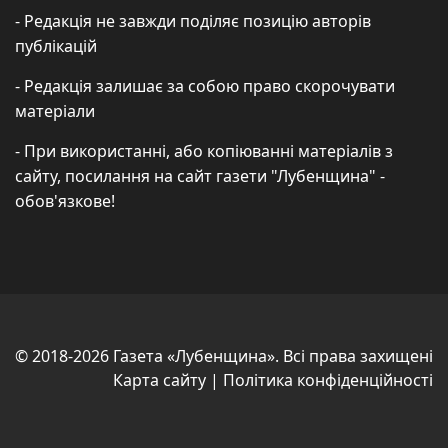
- Редакція не завжди поділяє позицію авторів
публікацій
- Редакція залишає за собою право скорочувати
матеріали
- При використанні, або копіюванні матеріалів з
сайту, посилання на сайт газети "Лубенщина" -
обов'язкове!
© 2018-2026 Газета «Лубенщина». Всі права захищені
Карта сайту
|
Політика конфіденційності