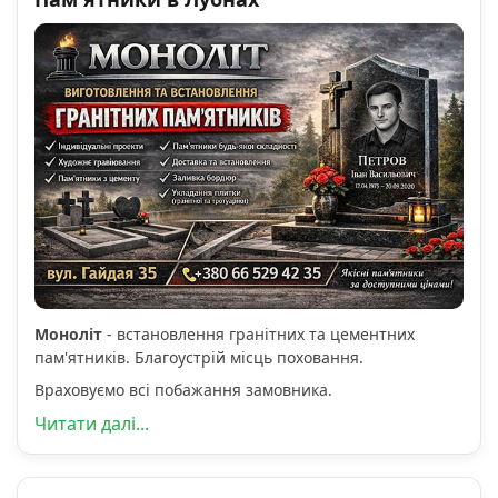
Моноліт
- встановлення гранітних та цементних
пам'ятників. Благоустрій місць поховання.
Враховуємо всі побажання замовника.
Читати далі...