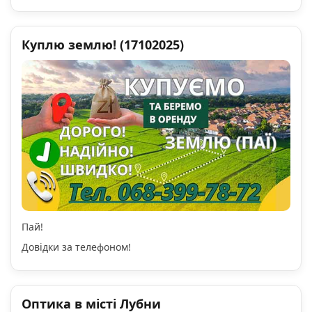
Куплю землю! (17102025)
Пай!
Довідки за телефоном!
Оптика в місті Лубни