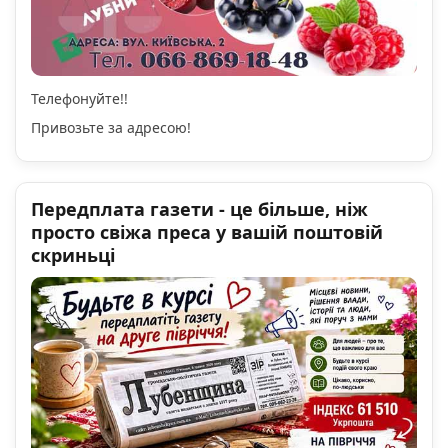
Телефонуйте!!
Привозьте за адресою!
Передплата газети - це більше, ніж
просто свіжа преса у вашій поштовій
скриньці