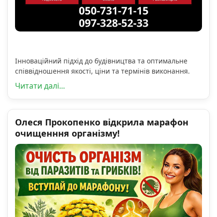
Інноваційний підхід до будівництва та оптимальне
співвідношення якості, ціни та термінів виконання.
Читати далі...
Олеся Прокопенко відкрила марафон
очищенння організму!