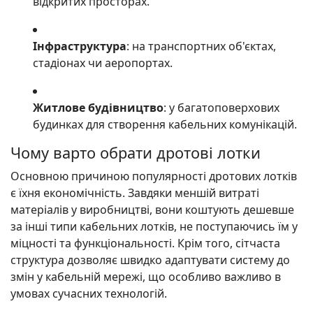
відкритих просторах.
Інфраструктура
: на транспортних об'єктах,
стадіонах чи аеропортах.
Житлове будівництво
: у багатоповерхових
будинках для створення кабельних комунікацій.
Чому варто обрати дротові лотки
Основною причиною популярності дротових лотків
є їхня економічність. Завдяки меншій витраті
матеріалів у виробництві, вони коштують дешевше
за інші типи кабельних лотків, не поступаючись їм у
міцності та функціональності. Крім того, сітчаста
структура дозволяє швидко адаптувати систему до
змін у кабельній мережі, що особливо важливо в
умовах сучасних технологій.