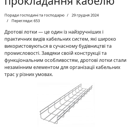
прокладання кабелю
Поради господині та господарю
29 грудня 2024
Перегляди: 653
Дротові лотки — це один із найзручніших і
практичних видів кабельних систем, які широко
використовуються в сучасному будівництві та
промисловості. Завдяки своїй конструкції та
функціональним особливостям, дротові лотки стали
незамінним елементом для організації кабельних
трас у різних умовах.