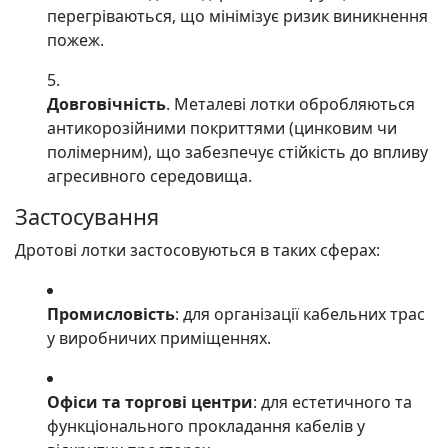
перегріваються, що мінімізує ризик виникнення
пожеж.
Довговічність
. Металеві лотки обробляються
антикорозійними покриттями (цинковим чи
полімерним), що забезпечує стійкість до впливу
агресивного середовища.
Застосування
Дротові лотки застосовуються в таких сферах:
Промисловість
: для організації кабельних трас
у виробничих приміщеннях.
Офіси та торгові центри
: для естетичного та
функціонального прокладання кабелів у