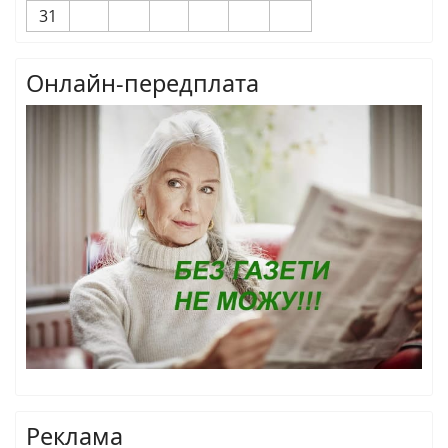
31
Онлайн-передплата
Реклама