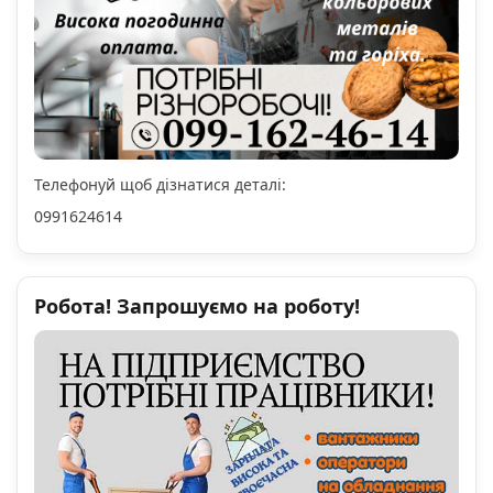
Телефонуй щоб дізнатися деталі:
0991624614
Робота! Запрошуємо на роботу!