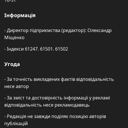
Інформація
- Директор підприємства (редактор): Олександр
Міщенко
- Індекси 61247. 61501. 61502
Угода
- За точність викладених фактів відповідальність
несе автор
- За зміст та достовірність інформації у рекламі
відповідальність несе рекламодавець
- Редакція не завжди поділяє позицію авторів
публікацій