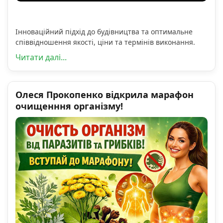
Інноваційний підхід до будівництва та оптимальне
співвідношення якості, ціни та термінів виконання.
Читати далі...
Олеся Прокопенко відкрила марафон
очищенння організму!