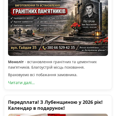
Моноліт
- встановлення гранітних та цементних
пам'ятників. Благоустрій місць поховання.
Враховуємо всі побажання замовника.
Читати далі...
Передплата! З Лубенщиною у 2026 рік!
Календар в подарунок!