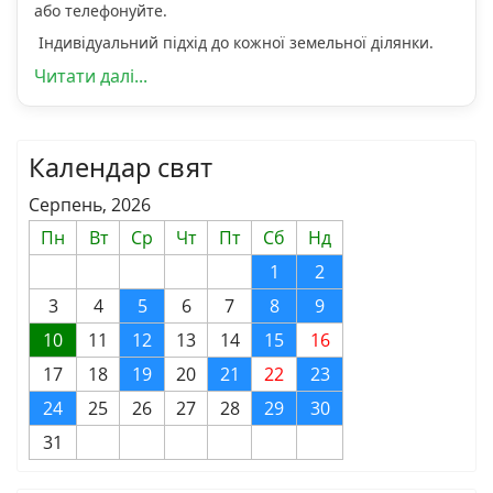
або телефонуйте.
Індивідуальний підхід до кожної земельної ділянки.
Читати далі...
Календар свят
Серпень, 2026
Пн
Вт
Ср
Чт
Пт
Сб
Нд
1
2
3
4
5
6
7
8
9
10
11
12
13
14
15
16
17
18
19
20
21
22
23
24
25
26
27
28
29
30
31