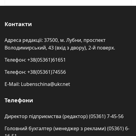
Контакти
Адреса редакції: 37500, м. Лубни, проспект
Володимирський, 43 (вхід з двору), 2-й поверх.
Телефон: +38(05361)61651
Телефон: +38(05361)74556
E-Mail: Lubenschina@ukr.net
Телефони
Директор підприємства (редактор) (05361) 7-45-56
Головний бухгалтер (менеджер з реклами) (05361) 6-
16-51