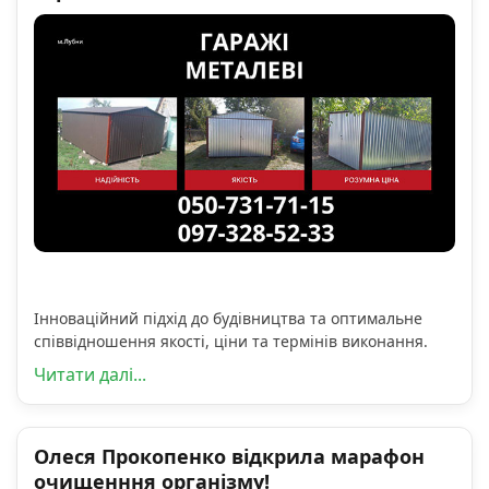
Інноваційний підхід до будівництва та оптимальне
співвідношення якості, ціни та термінів виконання.
Читати далі...
Олеся Прокопенко відкрила марафон
очищенння організму!