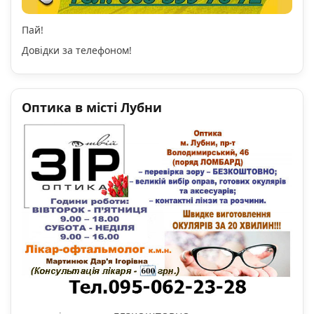
Пай!
Довідки за телефоном!
Оптика в місті Лубни