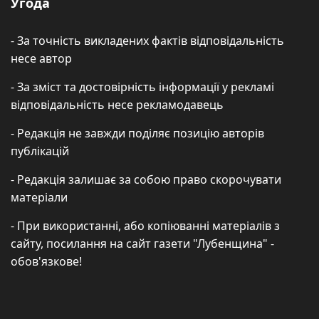
Угода
- За точність викладених фактів відповідальність
несе автор
- За зміст та достовірність інформації у рекламі
відповідальність несе рекламодавець
- Редакція не завжди поділяє позицію авторів
публікацій
- Редакція залишає за собою право скорочувати
матеріали
- При використанні, або копіюванні матеріалів з
сайту, посилання на сайт газети "Лубенщина" -
обов'язкове!