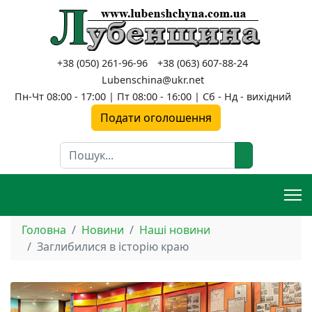
+38 (050) 261-96-96
+38 (063) 607-88-24
Lubenschina@ukr.net
Пн-Чт 08:00 - 17:00 | Пт 08:00 - 16:00 | Сб - Нд - вихідний
Подати оголошення
Пошук
Головна
Новини
Наші новини
Заглибилися в історію краю