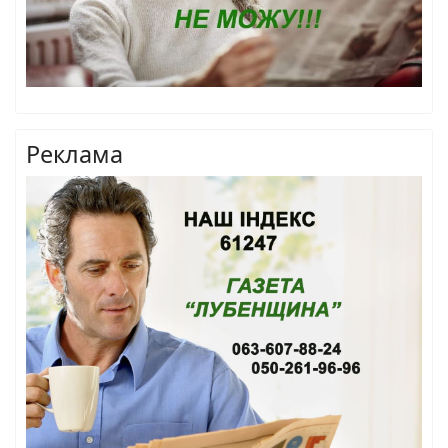
Реклама