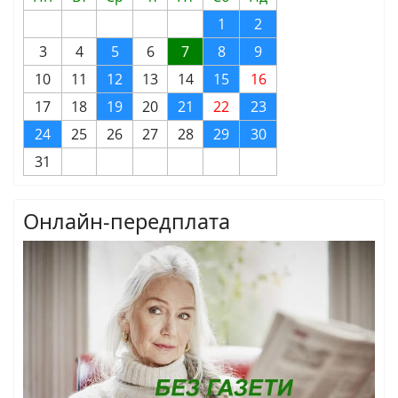
1
2
3
4
5
6
7
8
9
10
11
12
13
14
15
16
17
18
19
20
21
22
23
24
25
26
27
28
29
30
31
Онлайн-передплата