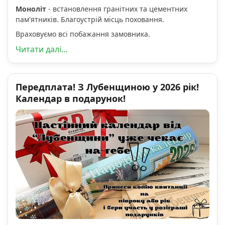
Моноліт
- встановлення гранітних та цементних
пам'ятників. Благоустрій місць поховання.
Враховуємо всі побажання замовника.
Читати далі...
Передплата! З Лубенщиною у 2026 рік!
Календар в подарунок!