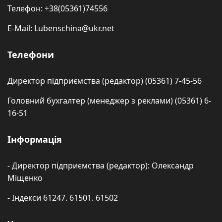
Телефон: +38(05361)74556
E-Mail: Lubenschina@ukr.net
Телефони
Директор підприємства (редактор) (05361) 7-45-56
Головний бухгалтер (менеджер з реклами) (05361) 6-
16-51
Інформація
- Директор підприємства (редактор): Олександр
Міщенко
- Індекси 61247. 61501. 61502