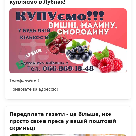
купляємо в Лубнах!
Телефонуйте!!
Привозьте за адресою!
Передплата газети - це більше, ніж
просто свіжа преса у вашій поштовій
скриньці