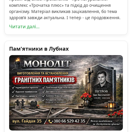
комплекс «Трочатка плюс» та підхід до очищення
організму. Матеріал викликав зацікавлення, бо тема
здоров’я завжди актуальна. І тепер - це продовження.
Читати далі...
Пам'ятники в Лубнах