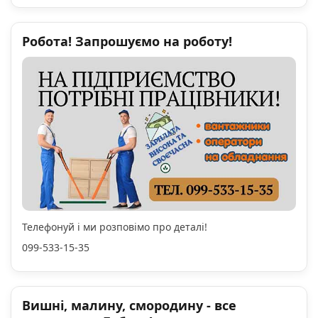
Робота! Запрошуємо на роботу!
Телефонуй і ми розповімо про деталі!
099-533-15-35
Вишні, малину, смородину - все