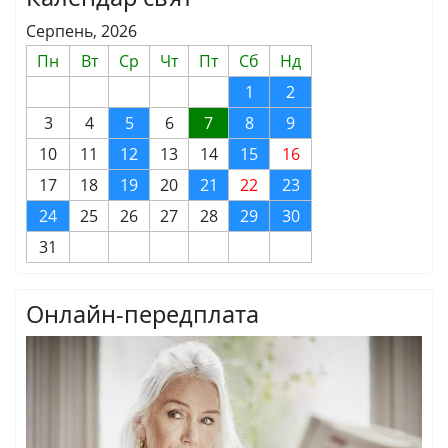
Серпень, 2026
Пн
Вт
Ср
Чт
Пт
Сб
Нд
1
2
3
4
5
6
7
8
9
10
11
12
13
14
15
16
17
18
19
20
21
22
23
24
25
26
27
28
29
30
31
Онлайн-передплата