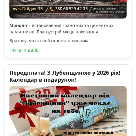
Моноліт
- встановлення гранітних та цементних
пам'ятників. Благоустрій місць поховання.
Враховуємо всі побажання замовника.
Читати далі...
Передплата! З Лубенщиною у 2026 рік!
Календар в подарунок!