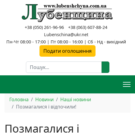
+38 (050) 261-96-96
+38 (063) 607-88-24
Lubenschina@ukr.net
Пн-Чт 08:00 - 17:00 | Пт 08:00 - 16:00 | Сб - Нд - вихідний
Подати оголошення
Пошук
Головна
Новини
Наші новини
Позмагалися і відпочили!
Позмагалися і