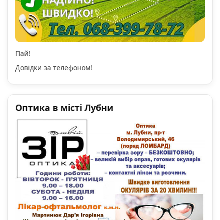
Пай!
Довідки за телефоном!
Оптика в місті Лубни