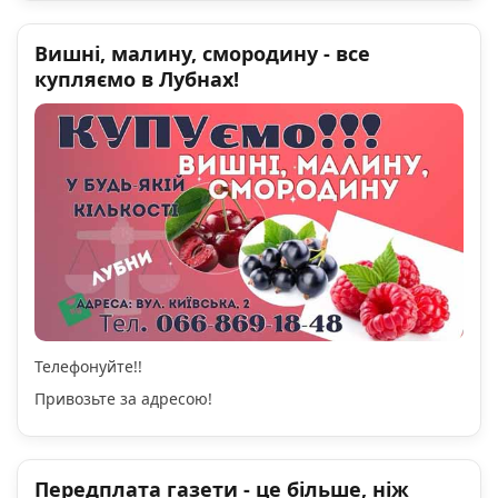
Вишні, малину, смородину - все
купляємо в Лубнах!
Телефонуйте!!
Привозьте за адресою!
Передплата газети - це більше, ніж