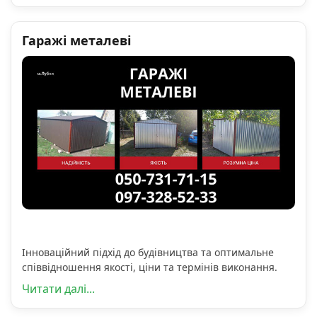
Гаражі металеві
Інноваційний підхід до будівництва та оптимальне
співвідношення якості, ціни та термінів виконання.
Читати далі...