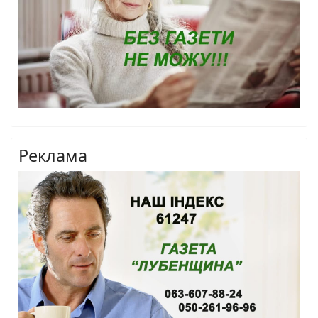
Реклама