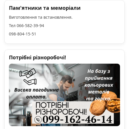
Пам'ятники та меморіали
Виготовлення та встановлення.
Тел 066-582-39-94
098-804-15-51
Потрібні різноробочі!