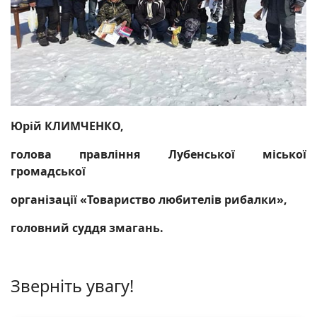
Юрій КЛИМЧЕНКО,
голова правління Лубенської міської
громадської
організації «Товариство любителів рибалки»,
головний суддя змагань.
Зверніть увагу!