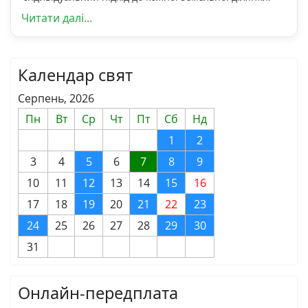
Читати далі...
Календар свят
Серпень, 2026
Пн
Вт
Ср
Чт
Пт
Сб
Нд
1
2
3
4
5
6
7
8
9
10
11
12
13
14
15
16
17
18
19
20
21
22
23
24
25
26
27
28
29
30
31
Онлайн-передплата