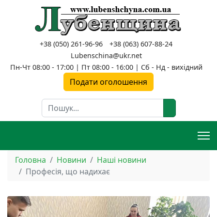
+38 (050) 261-96-96
+38 (063) 607-88-24
Lubenschina@ukr.net
Пн-Чт 08:00 - 17:00 | Пт 08:00 - 16:00 | Сб - Нд - вихідний
Подати оголошення
Пошук
Головна
Новини
Наші новини
Професія, що надихає