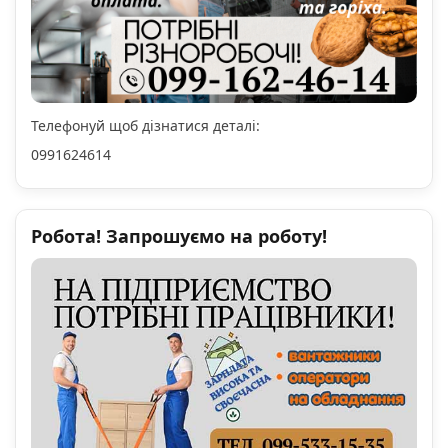
Телефонуй щоб дізнатися деталі:
0991624614
Робота! Запрошуємо на роботу!