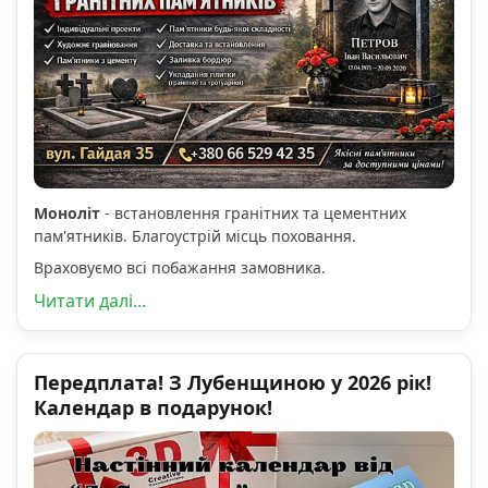
Моноліт
- встановлення гранітних та цементних
пам'ятників. Благоустрій місць поховання.
Враховуємо всі побажання замовника.
Читати далі...
Передплата! З Лубенщиною у 2026 рік!
Календар в подарунок!