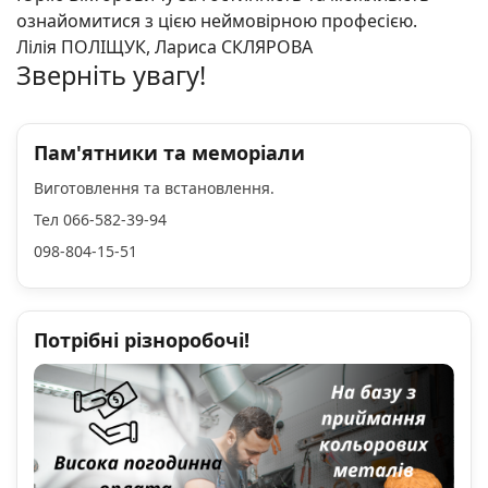
ознайомитися з цією неймовірною професією.
Лілія ПОЛІЩУК, Лариса СКЛЯРОВА
Зверніть увагу!
Пам'ятники та меморіали
Виготовлення та встановлення.
Тел 066-582-39-94
098-804-15-51
Потрібні різноробочі!