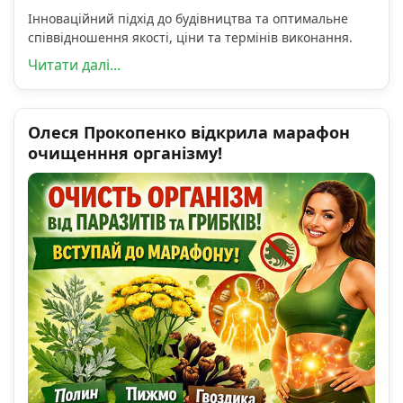
Інноваційний підхід до будівництва та оптимальне
співвідношення якості, ціни та термінів виконання.
Читати далі...
Олеся Прокопенко відкрила марафон
очищенння організму!