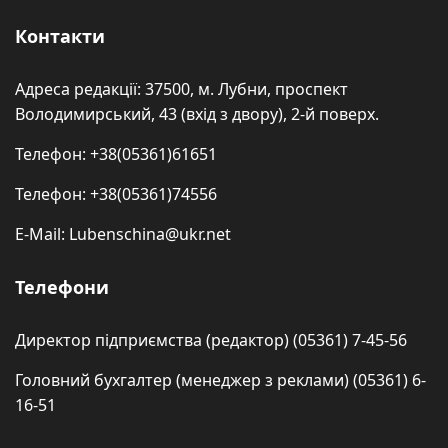
Контакти
Адреса редакції: 37500, м. Лубни, проспект
Володимирський, 43 (вхід з двору), 2-й поверх.
Телефон: +38(05361)61651
Телефон: +38(05361)74556
E-Mail: Lubenschina@ukr.net
Телефони
Директор підприємства (редактор) (05361) 7-45-56
Головний бухгалтер (менеджер з реклами) (05361) 6-
16-51