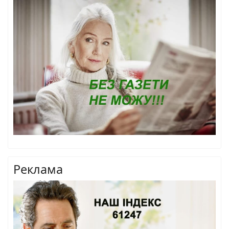
Реклама