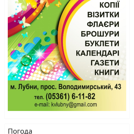
Погода