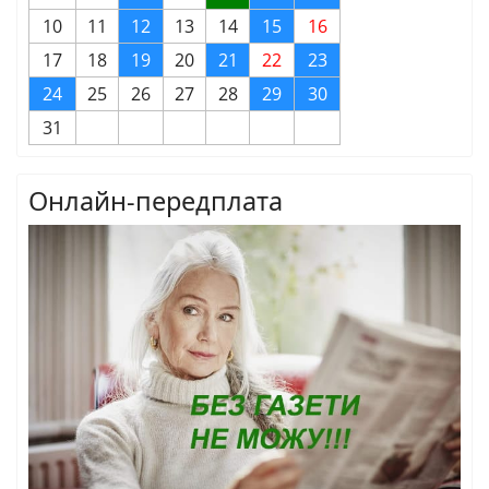
10
11
12
13
14
15
16
17
18
19
20
21
22
23
24
25
26
27
28
29
30
31
Онлайн-передплата