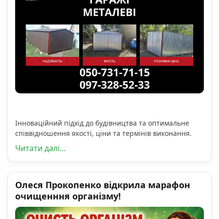
Інноваційний підхід до будівництва та оптимальне
співвідношення якості, ціни та термінів виконання.
Читати далі...
Олеся Прокопенко відкрила марафон
очищенння організму!