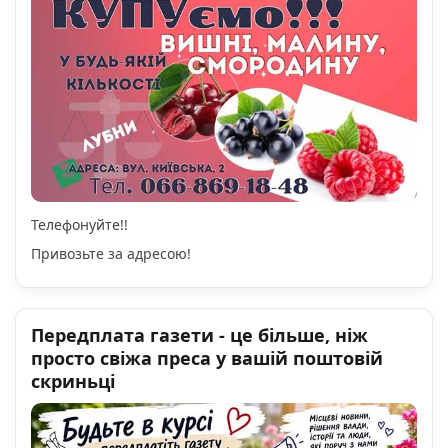
Телефонуйте!!
Привозьте за адресою!
Передплата газети - це більше, ніж
просто свіжа преса у вашій поштовій
скриньці