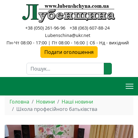
+38 (050) 261-96-96
+38 (063) 607-88-24
Lubenschina@ukr.net
Пн-Чт 08:00 - 17:00 | Пт 08:00 - 16:00 | Сб - Нд - вихідний
Подати оголошення
Пошук
Головна
Новини
Наші новини
Школа професійного батьківства