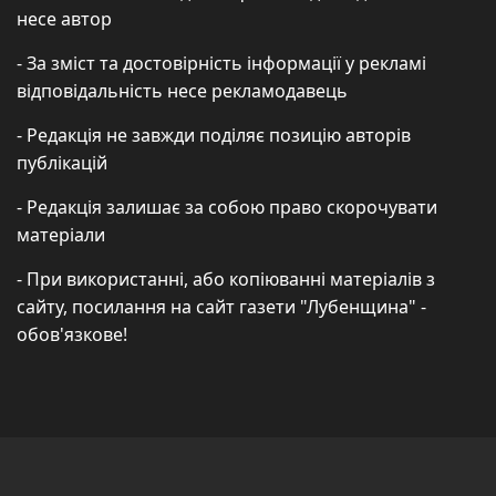
несе автор
- За зміст та достовірність інформації у рекламі
відповідальність несе рекламодавець
- Редакція не завжди поділяє позицію авторів
публікацій
- Редакція залишає за собою право скорочувати
матеріали
- При використанні, або копіюванні матеріалів з
сайту, посилання на сайт газети "Лубенщина" -
обов'язкове!