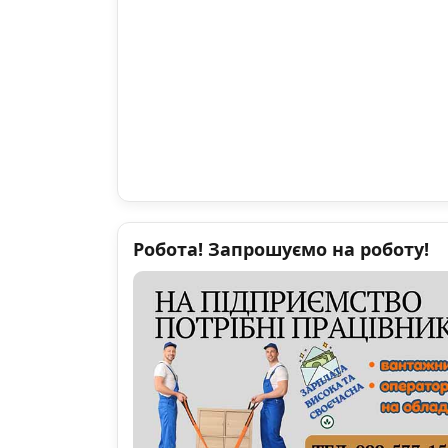
Робота! Запрошуємо на роботу!