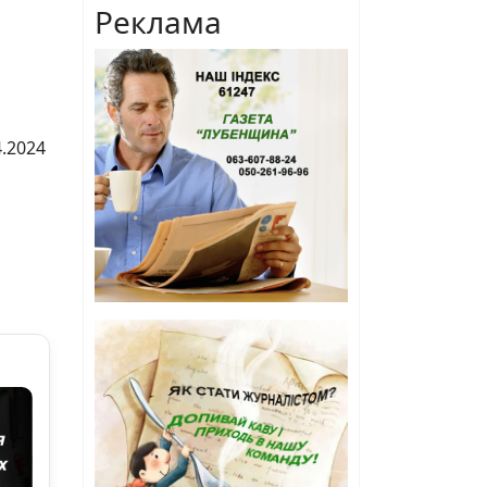
Реклама
4.2024