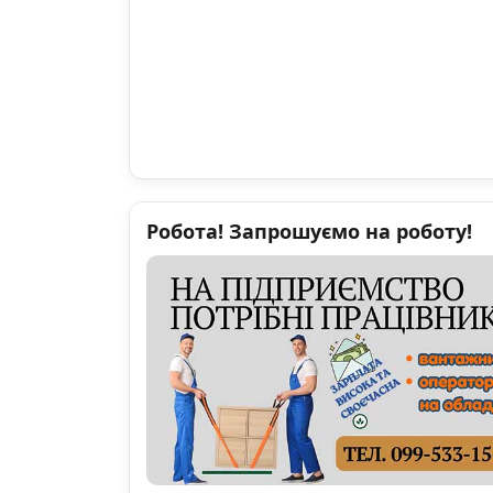
Робота! Запрошуємо на роботу!