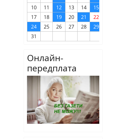
10
11
12
13
14
15
16
17
18
19
20
21
22
23
24
25
26
27
28
29
30
31
Онлайн-
передплата