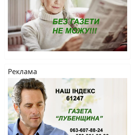
Реклама