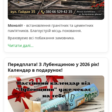
Моноліт
- встановлення гранітних та цементних
пам'ятників. Благоустрій місць поховання.
Враховуємо всі побажання замовника.
Читати далі...
Передплата! З Лубенщиною у 2026 рік!
Календар в подарунок!