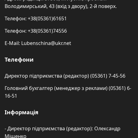
Володимирський, 43 (вхід з двору), 2-й поверх.
Телефон: +38(05361)61651
Телефон: +38(05361)74556
E-Mail: Lubenschina@ukr.net
Телефони
Директор підприємства (редактор) (05361) 7-45-56
Головний бухгалтер (менеджер з реклами) (05361) 6-
16-51
Інформація
- Директор підприємства (редактор): Олександр
Міщенко