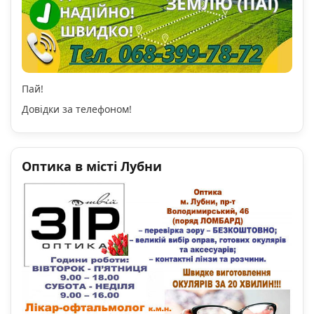
Пай!
Довідки за телефоном!
Оптика в місті Лубни