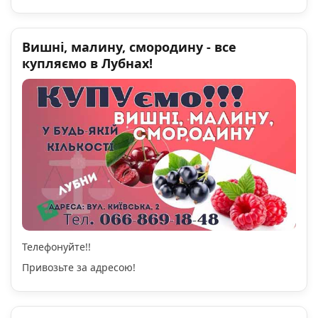
Вишні, малину, смородину - все
купляємо в Лубнах!
Телефонуйте!!
Привозьте за адресою!