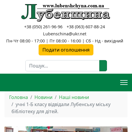
+38 (050) 261-96-96
+38 (063) 607-88-24
Lubenschina@ukr.net
Пн-Чт 08:00 - 17:00 | Пт 08:00 - 16:00 | Сб - Нд - вихідний
Подати оголошення
Пошук
Головна
Новини
Наші новини
учні 1-Б класу відвідали Лубенську міську
бібліотеку для дітей.