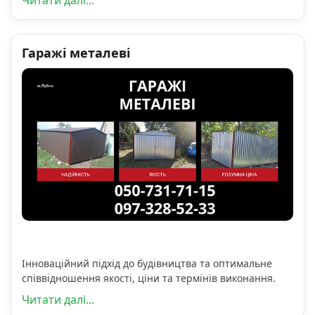
Гаражі металеві
Інноваційний підхід до будівництва та оптимальне
співвідношення якості, ціни та термінів виконання.
Читати далі...