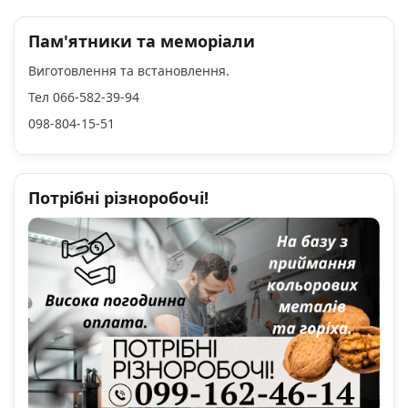
Пам'ятники та меморіали
Виготовлення та встановлення.
Тел 066-582-39-94
098-804-15-51
Потрібні різноробочі!