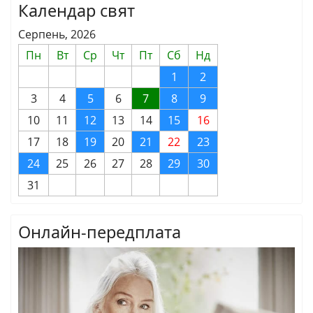
Календар свят
Серпень, 2026
Пн
Вт
Ср
Чт
Пт
Сб
Нд
1
2
3
4
5
6
7
8
9
10
11
12
13
14
15
16
17
18
19
20
21
22
23
24
25
26
27
28
29
30
31
Онлайн-передплата