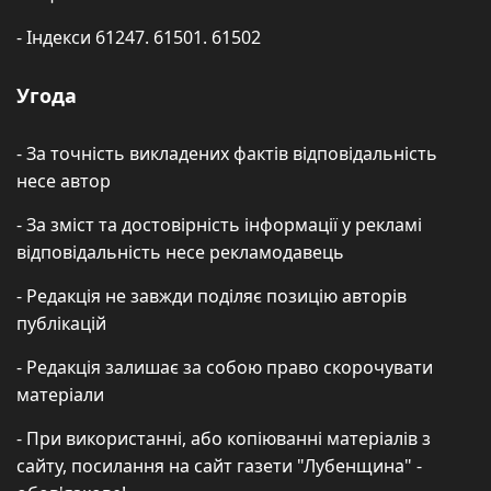
- Індекси 61247. 61501. 61502
Угода
- За точність викладених фактів відповідальність
несе автор
- За зміст та достовірність інформації у рекламі
відповідальність несе рекламодавець
- Редакція не завжди поділяє позицію авторів
публікацій
- Редакція залишає за собою право скорочувати
матеріали
- При використанні, або копіюванні матеріалів з
сайту, посилання на сайт газети "Лубенщина" -