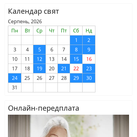
Календар свят
Серпень, 2026
Пн
Вт
Ср
Чт
Пт
Сб
Нд
1
2
3
4
5
6
7
8
9
10
11
12
13
14
15
16
17
18
19
20
21
22
23
24
25
26
27
28
29
30
31
Онлайн-передплата