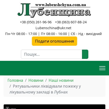
+38 (050) 261-96-96
+38 (063) 607-88-24
Lubenschina@ukr.net
Пн-Чт 08:00 - 17:00 | Пт 08:00 - 16:00 | Сб - Нд - вихідний
Подати оголошення
Пошук
Головна
Новини
Наші новини
Рятувальники ліквідували пожежу у
лікувальному закладі в Лубнах