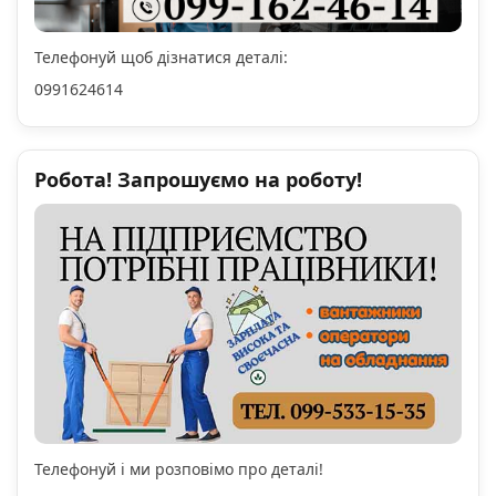
Телефонуй щоб дізнатися деталі:
0991624614
Робота! Запрошуємо на роботу!
Телефонуй і ми розповімо про деталі!