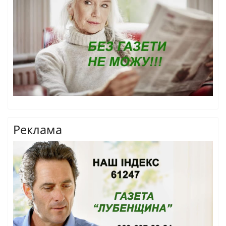
Реклама