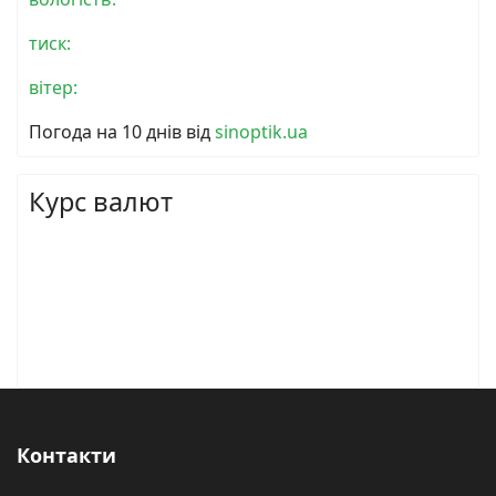
тиск:
вітер:
Погода на 10 днів від
sinoptik.ua
Курс валют
Контакти