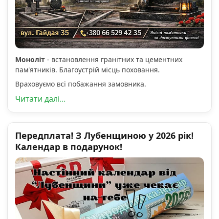
Моноліт
- встановлення гранітних та цементних
пам'ятників. Благоустрій місць поховання.
Враховуємо всі побажання замовника.
Читати далі...
Передплата! З Лубенщиною у 2026 рік!
Календар в подарунок!