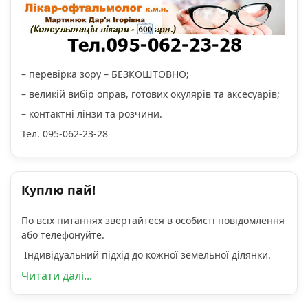
– перевірка зору – БЕЗКОШТОВНО;
– великій вибір оправ, готових окулярів та аксесуарів;
– контактні лінзи та розчини.
Тел. 095-062-23-28
Куплю пай!
По всіх питаннях звертайтеся в особисті повідомлення
або телефонуйте.
Індивідуальний підхід до кожної земельної ділянки.
Читати далі...