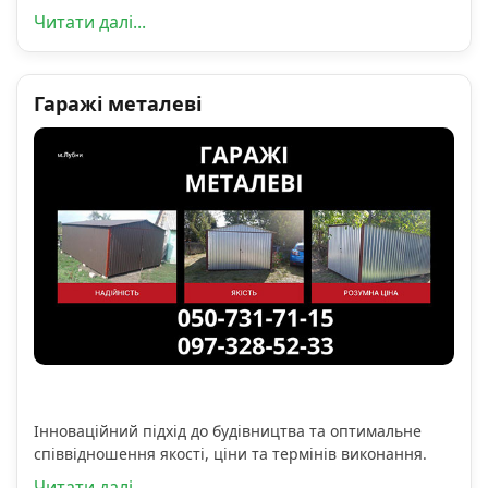
Читати далі...
Гаражі металеві
Інноваційний підхід до будівництва та оптимальне
співвідношення якості, ціни та термінів виконання.
Читати далі...