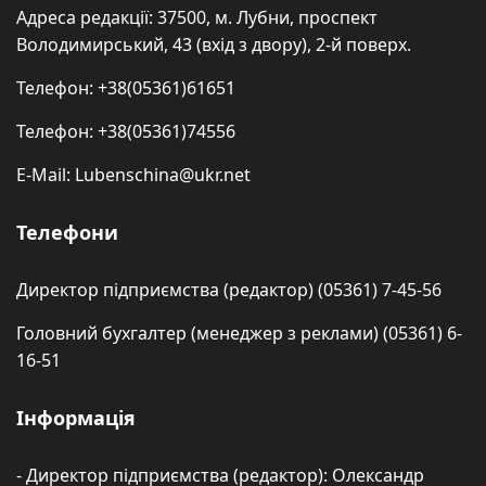
Адреса редакції: 37500, м. Лубни, проспект
Володимирський, 43 (вхід з двору), 2-й поверх.
Телефон: +38(05361)61651
Телефон: +38(05361)74556
E-Mail: Lubenschina@ukr.net
Телефони
Директор підприємства (редактор) (05361) 7-45-56
Головний бухгалтер (менеджер з реклами) (05361) 6-
16-51
Інформація
- Директор підприємства (редактор): Олександр