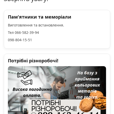
Пам'ятники та меморіали
Виготовлення та встановлення.
Тел 066-582-39-94
098-804-15-51
Потрібні різноробочі!