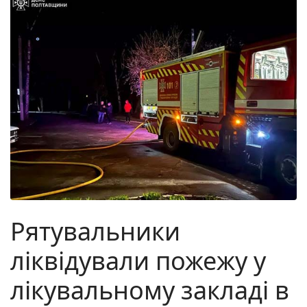
Рятувальники
ліквідували пожежу у
лікувальному закладі в