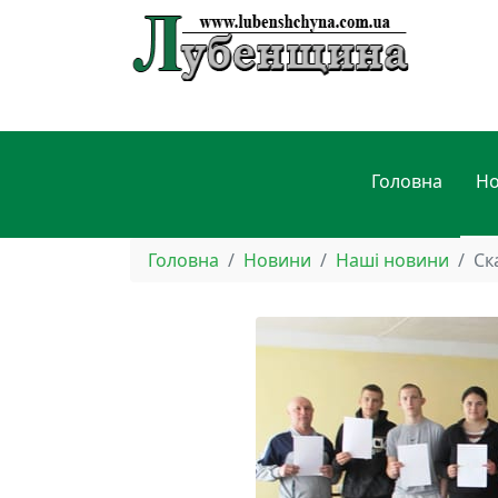
Головна
Н
Головна
Новини
Наші новини
Ск