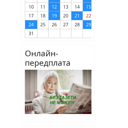
10
11
12
13
14
15
16
17
18
19
20
21
22
23
24
25
26
27
28
29
30
31
Онлайн-
передплата