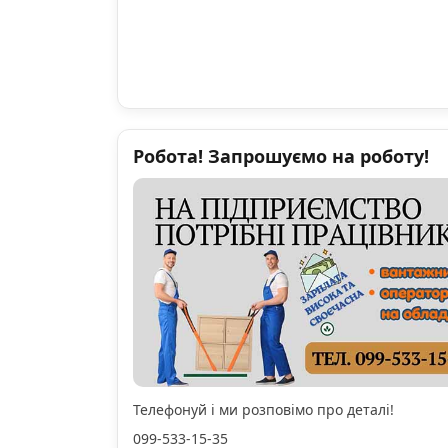
Робота! Запрошуємо на роботу!
Телефонуй і ми розповімо про деталі!
099-533-15-35