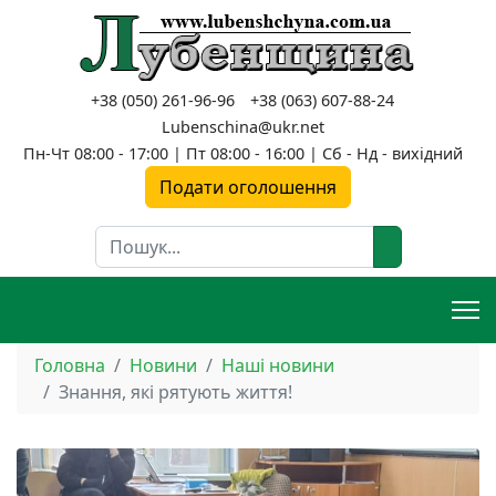
+38 (050) 261-96-96
+38 (063) 607-88-24
Lubenschina@ukr.net
Пн-Чт 08:00 - 17:00 | Пт 08:00 - 16:00 | Сб - Нд - вихідний
Подати оголошення
Пошук
Головна
Новини
Наші новини
Знання, які рятують життя!