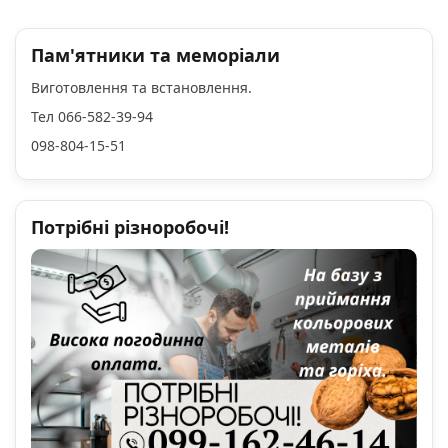
Пам'ятники та меморіали
Виготовлення та встановлення.
Тел 066-582-39-94
098-804-15-51
Потрібні різноробочі!