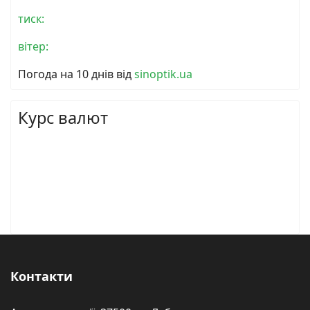
тиск:
вітер:
Погода на 10 днів від
sinoptik.ua
Курс валют
Контакти