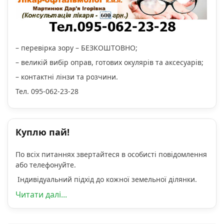
– перевірка зору – БЕЗКОШТОВНО;
– великій вибір оправ, готових окулярів та аксесуарів;
– контактні лінзи та розчини.
Тел. 095-062-23-28
Куплю пай!
По всіх питаннях звертайтеся в особисті повідомлення
або телефонуйте.
Індивідуальний підхід до кожної земельної ділянки.
Читати далі...