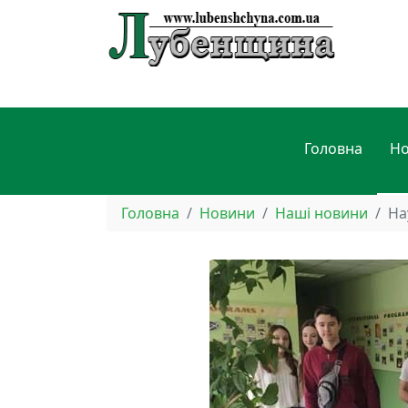
Головна
Н
Головна
Новини
Наші новини
На