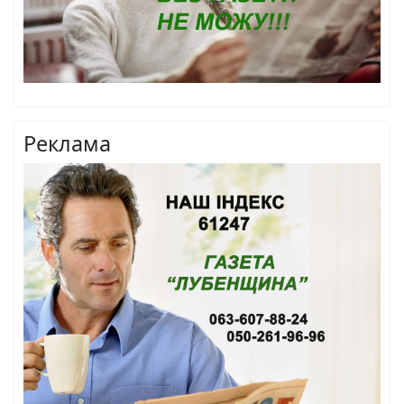
Реклама