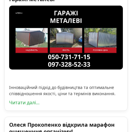
Інноваційний підхід до будівництва та оптимальне
співвідношення якості, ціни та термінів виконання.
Читати далі...
Олеся Прокопенко відкрила марафон
очищенння організму!