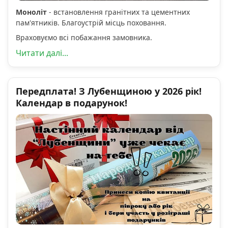
Моноліт
- встановлення гранітних та цементних
пам'ятників. Благоустрій місць поховання.
Враховуємо всі побажання замовника.
Читати далі...
Передплата! З Лубенщиною у 2026 рік!
Календар в подарунок!