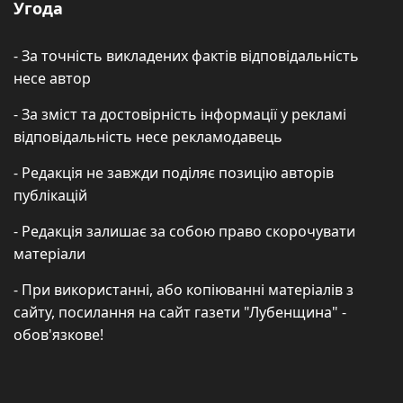
Угода
- За точність викладених фактів відповідальність
несе автор
- За зміст та достовірність інформації у рекламі
відповідальність несе рекламодавець
- Редакція не завжди поділяє позицію авторів
публікацій
- Редакція залишає за собою право скорочувати
матеріали
- При використанні, або копіюванні матеріалів з
сайту, посилання на сайт газети "Лубенщина" -
обов'язкове!