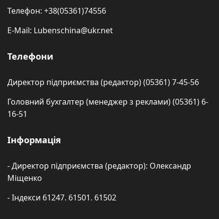
Телефон: +38(05361)74556
E-Mail: Lubenschina@ukr.net
Телефони
Директор підприємства (редактор) (05361) 7-45-56
Головний бухгалтер (менеджер з реклами) (05361) 6-
16-51
Інформація
- Директор підприємства (редактор): Олександр
Міщенко
- Індекси 61247. 61501. 61502