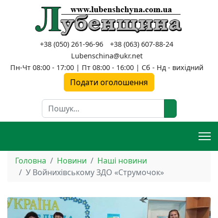
+38 (050) 261-96-96
+38 (063) 607-88-24
Lubenschina@ukr.net
Пн-Чт 08:00 - 17:00 | Пт 08:00 - 16:00 | Сб - Нд - вихідний
Подати оголошення
Пошук
Головна
Новини
Наші новини
У Войнихівському ЗДО «Струмочок»