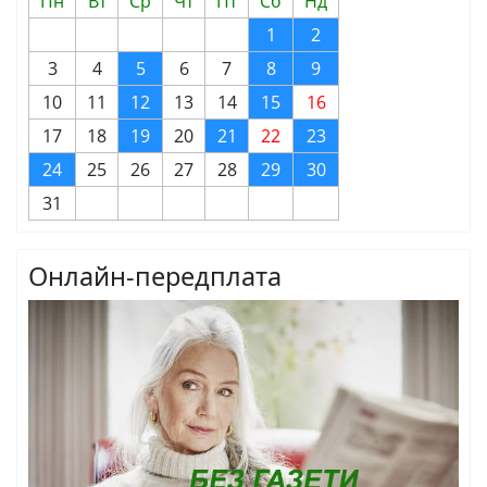
Пн
Вт
Ср
Чт
Пт
Сб
Нд
1
2
3
4
5
6
7
8
9
10
11
12
13
14
15
16
17
18
19
20
21
22
23
24
25
26
27
28
29
30
31
Онлайн-передплата