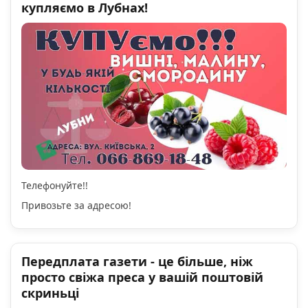
купляємо в Лубнах!
Телефонуйте!!
Привозьте за адресою!
Передплата газети - це більше, ніж
просто свіжа преса у вашій поштовій
скриньці