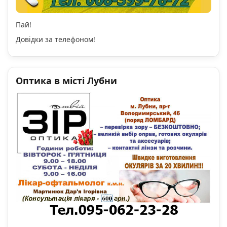
Пай!
Довідки за телефоном!
Оптика в місті Лубни