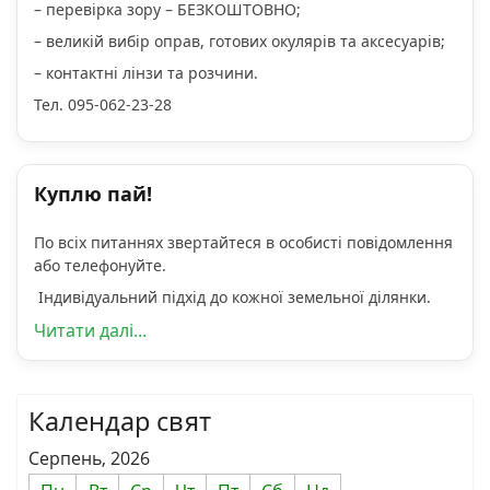
– перевірка зору – БЕЗКОШТОВНО;
– великій вибір оправ, готових окулярів та аксесуарів;
– контактні лінзи та розчини.
Тел. 095-062-23-28
Куплю пай!
По всіх питаннях звертайтеся в особисті повідомлення
або телефонуйте.
Індивідуальний підхід до кожної земельної ділянки.
Читати далі...
Календар свят
Серпень, 2026