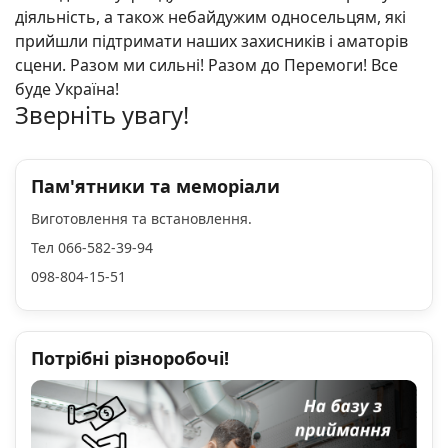
діяльність, а також небайдужим односельцям, які
прийшли підтримати наших захисників і аматорів
сцени. Разом ми сильні! Разом до Перемоги! Все
буде Україна!
Зверніть увагу!
Пам'ятники та меморіали
Виготовлення та встановлення.
Тел 066-582-39-94
098-804-15-51
Потрібні різноробочі!