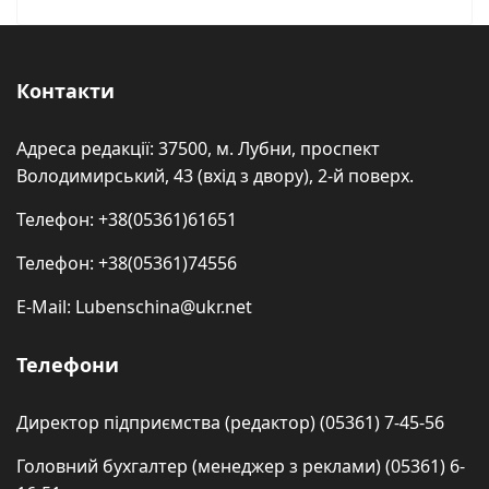
Контакти
Адреса редакції: 37500, м. Лубни, проспект
Володимирський, 43 (вхід з двору), 2-й поверх.
Телефон: +38(05361)61651
Телефон: +38(05361)74556
E-Mail: Lubenschina@ukr.net
Телефони
Директор підприємства (редактор) (05361) 7-45-56
Головний бухгалтер (менеджер з реклами) (05361) 6-