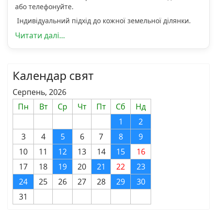
або телефонуйте.
Індивідуальний підхід до кожної земельної ділянки.
Читати далі...
Календар свят
Серпень, 2026
Пн
Вт
Ср
Чт
Пт
Сб
Нд
1
2
3
4
5
6
7
8
9
10
11
12
13
14
15
16
17
18
19
20
21
22
23
24
25
26
27
28
29
30
31