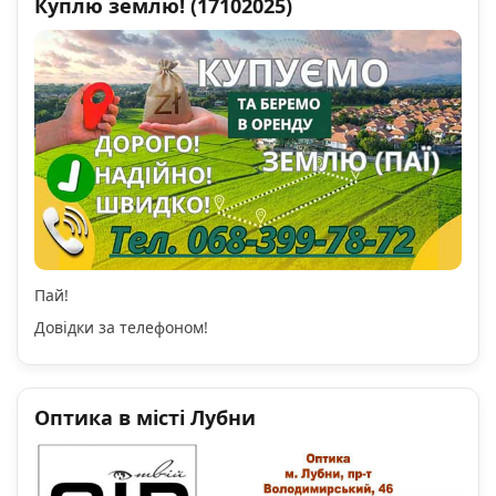
Куплю землю! (17102025)
Пай!
Довідки за телефоном!
Оптика в місті Лубни