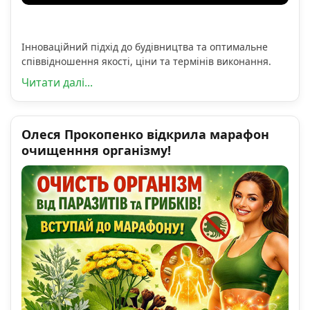
Інноваційний підхід до будівництва та оптимальне
співвідношення якості, ціни та термінів виконання.
Читати далі...
Олеся Прокопенко відкрила марафон
очищенння організму!