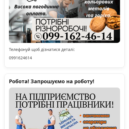
Телефонуй щоб дізнатися деталі:
0991624614
Робота! Запрошуємо на роботу!