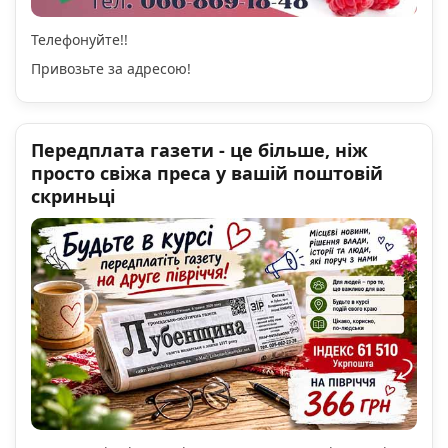
Телефонуйте!!
Привозьте за адресою!
Передплата газети - це більше, ніж
просто свіжа преса у вашій поштовій
скриньці