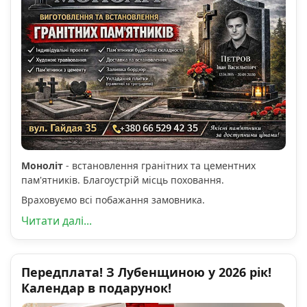
Моноліт
- встановлення гранітних та цементних
пам'ятників. Благоустрій місць поховання.
Враховуємо всі побажання замовника.
Читати далі...
Передплата! З Лубенщиною у 2026 рік!
Календар в подарунок!