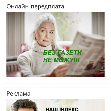
Онлайн-передплата
Реклама