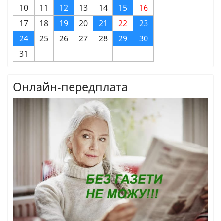
10
11
12
13
14
15
16
17
18
19
20
21
22
23
24
25
26
27
28
29
30
31
Онлайн-передплата