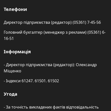
Телефони
Директор підприємства (редактор) (05361) 7-45-56
Головний бухгалтер (менеджер з реклами) (05361) 6-
16-51
Інформація
- Директор підприємства (редактор): Олександр
Міщенко
- Індекси 61247. 61501. 61502
Угода
- За точність викладених фактів відповідальність