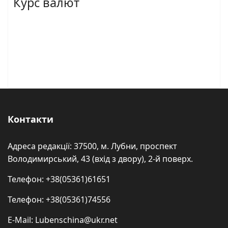
Курс валют
Контакти
Адреса редакції: 37500, м. Лубни, проспект
Володимирський, 43 (вхід з двору), 2-й поверх.
Телефон: +38(05361)61651
Телефон: +38(05361)74556
E-Mail: Lubenschina@ukr.net