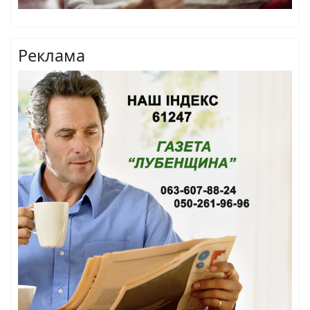
Реклама