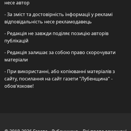
несе автор
- За зміст та достовірність інформації у рекламі
відповідальність несе рекламодавець
- Редакція не завжди поділяє позицію авторів
публікацій
- Редакція залишає за собою право скорочувати
матеріали
- При використанні, або копіюванні матеріалів з
сайту, посилання на сайт газети "Лубенщина" -
обов'язкове!