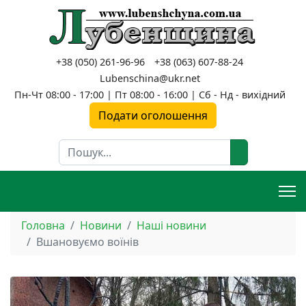
+38 (050) 261-96-96
+38 (063) 607-88-24
Lubenschina@ukr.net
Пн-Чт 08:00 - 17:00 | Пт 08:00 - 16:00 | Сб - Нд - вихідний
Подати оголошення
Пошук
Головна
Новини
Наші новини
Вшановуємо воїнів