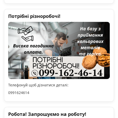
Потрібні різноробочі!
Телефонуй щоб дізнатися деталі:
0991624614
Робота! Запрошуємо на роботу!