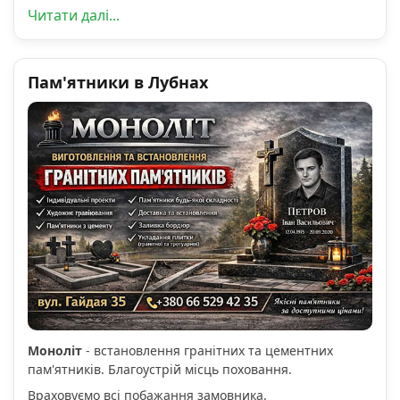
Читати далі...
Пам'ятники в Лубнах
Моноліт
- встановлення гранітних та цементних
пам'ятників. Благоустрій місць поховання.
Враховуємо всі побажання замовника.