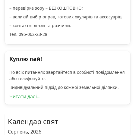
– перевірка зору – БЕЗКОШТОВНО;
– великій вибір оправ, готових окулярів та аксесуарів;
– контактні лінзи та розчини.
Тел. 095-062-23-28
Куплю пай!
По всіх питаннях звертайтеся в особисті повідомлення
або телефонуйте.
Індивідуальний підхід до кожної земельної ділянки.
Читати далі...
Календар свят
Серпень, 2026