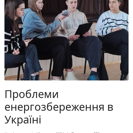
Проблеми
енергозбереження в
Україні