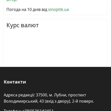
Погода на 10 днів від
sinoptik.ua
Курс валют
Контакти
Адреса редакції: 37500, м. Лубни, проспект
Володимирський, 43 (вхід з двору), 2-й поверх.