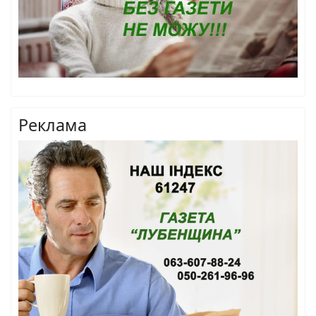
Реклама