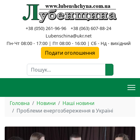
+38 (050) 261-96-96
+38 (063) 607-88-24
Lubenschina@ukr.net
Пн-Чт 08:00 - 17:00 | Пт 08:00 - 16:00 | Сб - Нд - вихідний
Подати оголошення
Пошук
Головна
Новини
Наші новини
Проблеми енергозбереження в Україні