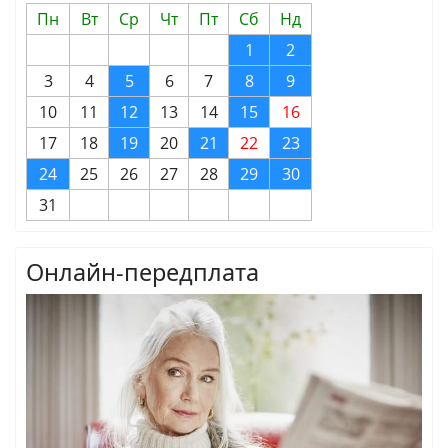
Пн
Вт
Ср
Чт
Пт
Сб
Нд
1
2
3
4
5
6
7
8
9
10
11
12
13
14
15
16
17
18
19
20
21
22
23
24
25
26
27
28
29
30
31
Онлайн-передплата