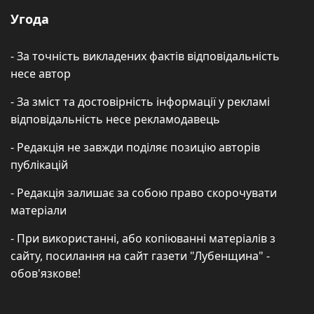
Угода
- За точність викладених фактів відповідальність
несе автор
- За зміст та достовірність інформації у рекламі
відповідальність несе рекламодавець
- Редакція не завжди поділяє позицію авторів
публікацій
- Редакція залишає за собою право скорочувати
матеріали
- При використанні, або копіюванні матеріалів з
сайту, посилання на сайт газети "Лубенщина" -
обов'язкове!