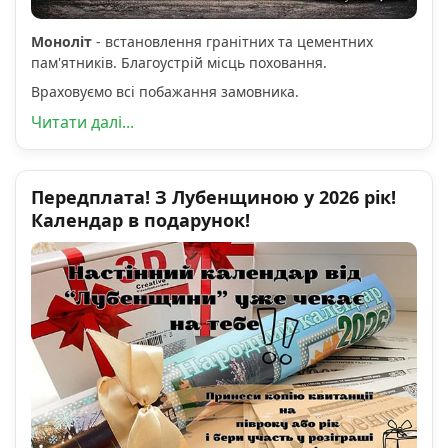
Моноліт
- встановлення гранітних та цементних
пам'ятників. Благоустрій місць поховання.
Враховуємо всі побажання замовника.
Читати далі...
Передплата! З Лубенщиною у 2026 рік!
Календар в подарунок!