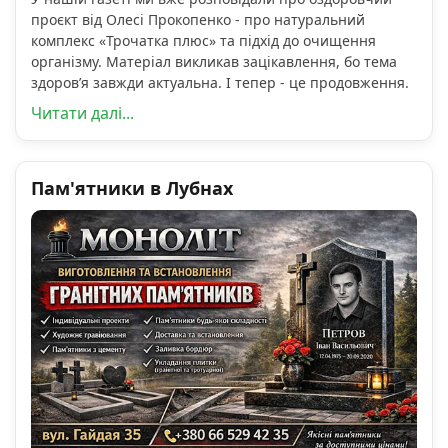
проєкт від Олесі Прокопенко - про натуральний
комплекс «Трочатка плюс» та підхід до очищення
організму. Матеріал викликав зацікавлення, бо тема
здоров’я завжди актуальна. І тепер - це продовження.
Читати далі...
Пам'ятники в Лубнах