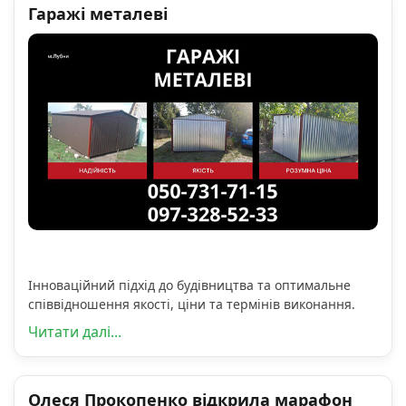
Гаражі металеві
Інноваційний підхід до будівництва та оптимальне
співвідношення якості, ціни та термінів виконання.
Читати далі...
Олеся Прокопенко відкрила марафон