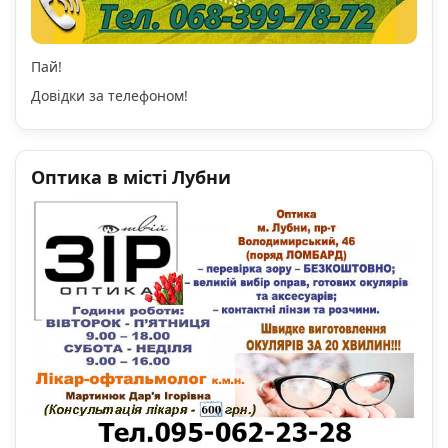
Пай!
Довідки за телефоном!
Оптика в місті Лубни