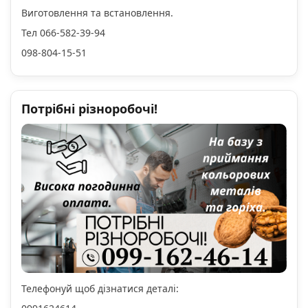
Виготовлення та встановлення.
Тел 066-582-39-94
098-804-15-51
Потрібні різноробочі!
Телефонуй щоб дізнатися деталі: