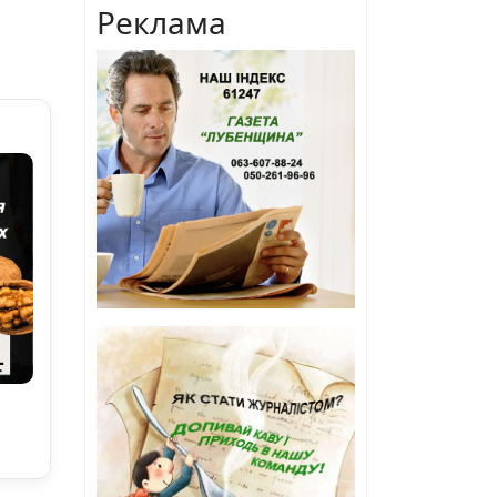
Реклама