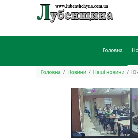
Головна
Н
Головна
Новини
Наші новини
Юн