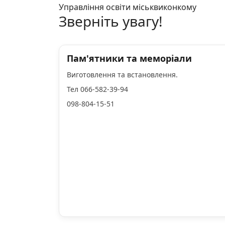
Управління освіти міськвиконкому
Зверніть увагу!
Пам'ятники та меморіали
Виготовлення та встановлення.
Тел 066-582-39-94
098-804-15-51