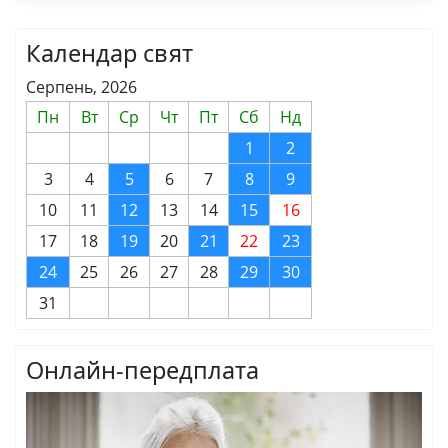
Календар свят
Серпень, 2026
Пн
Вт
Ср
Чт
Пт
Сб
Нд
1
2
3
4
5
6
7
8
9
10
11
12
13
14
15
16
17
18
19
20
21
22
23
24
25
26
27
28
29
30
31
Онлайн-передплата