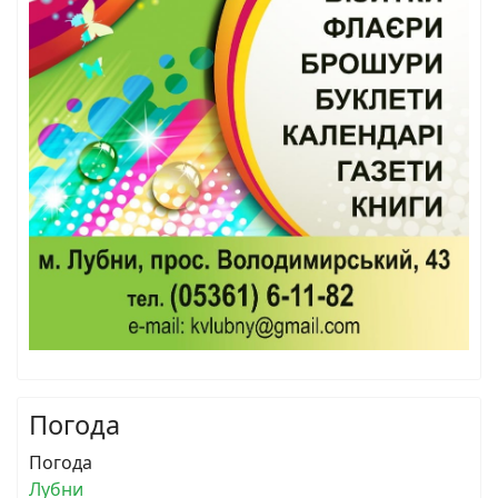
Погода
Погода
Лубни