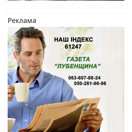
Реклама