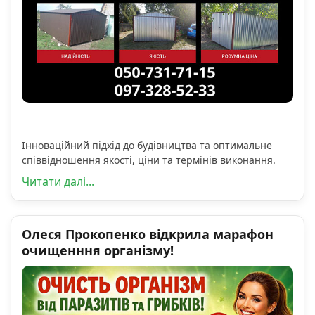
Інноваційний підхід до будівництва та оптимальне
співвідношення якості, ціни та термінів виконання.
Читати далі...
Олеся Прокопенко відкрила марафон
очищенння організму!