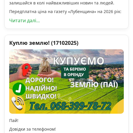
залишайся в колі найважливіших новин та людей.
Передплатна ціна на газету «Лубенщина» на 2026 рік:
Читати далі...
Куплю землю! (17102025)
Пай!
Довідки за телефоном!