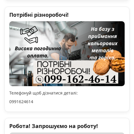
Потрібні різноробочі!
Телефонуй щоб дізнатися деталі:
0991624614
Робота! Запрошуємо на роботу!