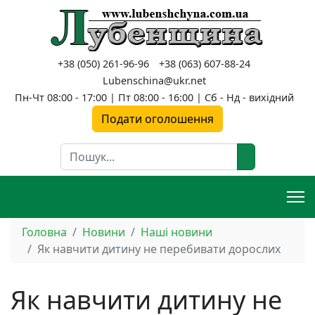
+38 (050) 261-96-96
+38 (063) 607-88-24
Lubenschina@ukr.net
Пн-Чт 08:00 - 17:00 | Пт 08:00 - 16:00 | Сб - Нд - вихідний
Подати оголошення
Пошук
Головна
Новини
Наші новини
Як навчити дитину не перебивати дорослих
Як навчити дитину не