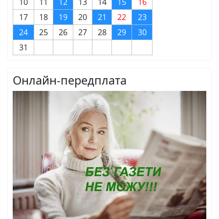
10
11
12
13
14
15
16
17
18
19
20
21
22
23
24
25
26
27
28
29
30
31
Онлайн-передплата