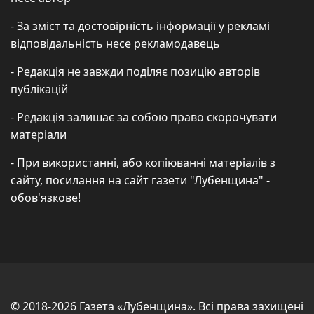
- За зміст та достовірність інформації у рекламі
відповідальність несе рекламодавець
- Редакція не завжди поділяє позицію авторів
публікацій
- Редакція залишає за собою право скорочувати
матеріали
- При використанні, або копіюванні матеріалів з
сайту, посилання на сайт газети "Лубенщина" -
обов'язкове!
© 2018-2026 Газета «Лубенщина». Всі права захищені