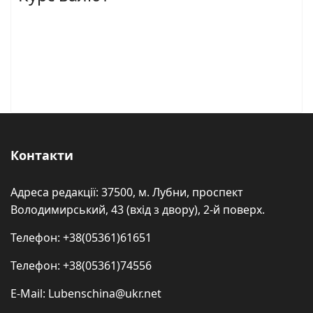
Контакти
Адреса редакції: 37500, м. Лубни, проспект
Володимирський, 43 (вхід з двору), 2-й поверх.
Телефон: +38(05361)61651
Телефон: +38(05361)74556
E-Mail: Lubenschina@ukr.net