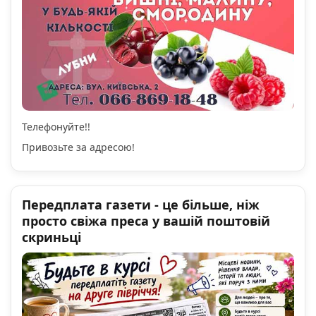
Телефонуйте!!
Привозьте за адресою!
Передплата газети - це більше, ніж
просто свіжа преса у вашій поштовій
скриньці