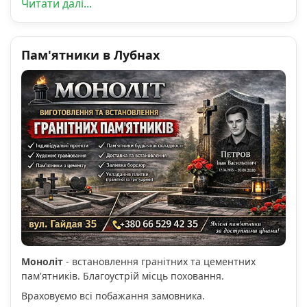
Читати далі...
Пам'ятники в Лубнах
Моноліт
- встановлення гранітних та цементних
пам'ятників. Благоустрій місць поховання.
Враховуємо всі побажання замовника.