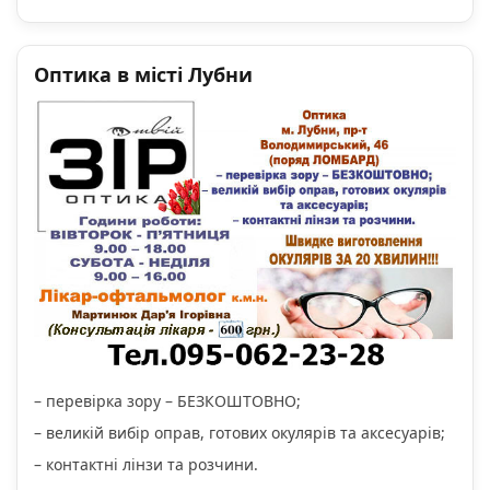
Оптика в місті Лубни
– перевірка зору – БЕЗКОШТОВНО;
– великій вибір оправ, готових окулярів та аксесуарів;
– контактні лінзи та розчини.