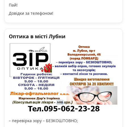
Пай!
Довідки за телефоном!
Оптика в місті Лубни
– перевірка зору – БЕЗКОШТОВНО;