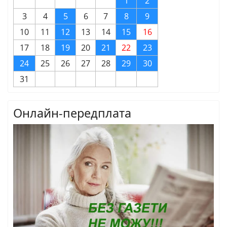
1
2
3
4
5
6
7
8
9
10
11
12
13
14
15
16
17
18
19
20
21
22
23
24
25
26
27
28
29
30
31
Онлайн-передплата