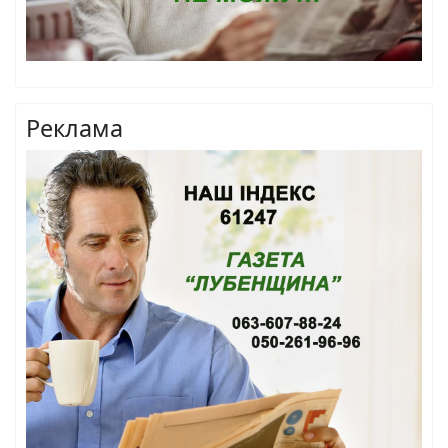
Реклама