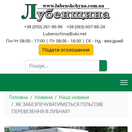
+38 (050) 261-96-96
+38 (063) 607-88-24
Lubenschina@ukr.net
Пн-Чт 08:00 - 17:00 | Пт 08:00 - 16:00 | Сб - Нд - вихідний
Подати оголошення
Пошук
Головна
Новини
Наші новини
ЯК ЗАБЕЗПЕЧУВАТИМЕТЬСЯ ПІЛЬГОВЕ
ПЕРЕВЕЗЕННЯ В ЛУБНАХ?