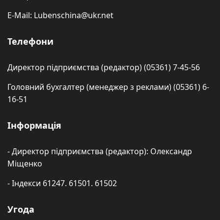
E-Mail: Lubenschina@ukr.net
Телефони
Директор підприємства (редактор) (05361) 7-45-56
Головний бухгалтер (менеджер з реклами) (05361) 6-
16-51
Інформація
- Директор підприємства (редактор): Олександр
Міщенко
- Індекси 61247. 61501. 61502
Угода