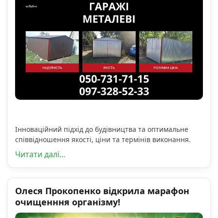
Інноваційний підхід до будівництва та оптимальне
співвідношення якості, ціни та термінів виконання.
Читати далі...
Олеся Прокопенко відкрила марафон
очищенння організму!