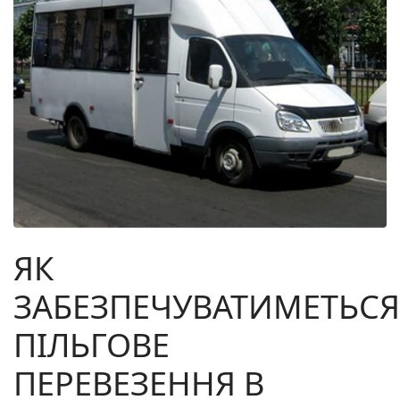
ЯК
ЗАБЕЗПЕЧУВАТИМЕТЬСЯ
ПІЛЬГОВЕ
ПЕРЕВЕЗЕННЯ В