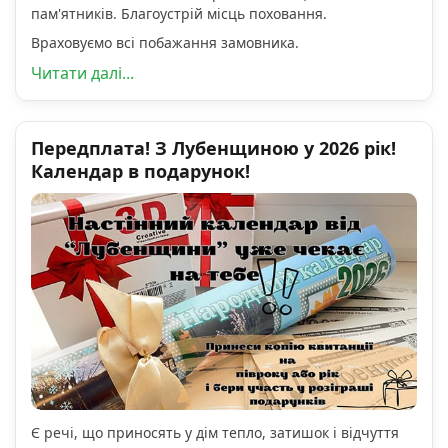
пам'ятників. Благоустрій місць поховання.
Враховуємо всі побажання замовника.
Читати далі...
Передплата! З Лубенщиною у 2026 рік!
Календар в подарунок!
Є речі, що приносять у дім тепло, затишок і відчуття