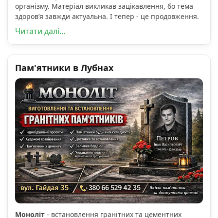
організму. Матеріал викликав зацікавлення, бо тема
здоров’я завжди актуальна. І тепер - це продовження.
Читати далі...
Пам'ятники в Лубнах
Моноліт
- встановлення гранітних та цементних