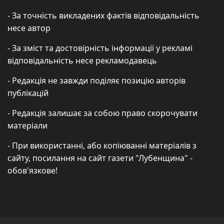
- За точність викладених фактів відповідальність
несе автор
- За зміст та достовірність інформації у рекламі
відповідальність несе рекламодавець
- Редакція не завжди поділяє позицію авторів
публікацій
- Редакція залишає за собою право скорочувати
матеріали
- При використанні, або копіюванні матеріалів з
сайту, посилання на сайт газети "Лубенщина" -
обов'язкове!