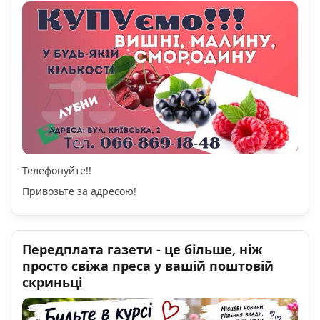
Телефонуйте!!
Привозьте за адресою!
Передплата газети - це більше, ніж
просто свіжа преса у вашій поштовій
скриньці