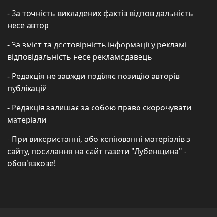
- За точність викладених фактів відповідальність
несе автор
- За зміст та достовірність інформації у рекламі
відповідальність несе рекламодавець
- Редакція не завжди поділяє позицію авторів
публікацій
- Редакція залишає за собою право скорочувати
матеріали
- При використанні, або копіюванні матеріалів з
сайту, посилання на сайт газети "Лубенщина" -
обов'язкове!