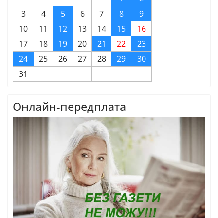
3
4
5
6
7
8
9
10
11
12
13
14
15
16
17
18
19
20
21
22
23
24
25
26
27
28
29
30
31
Онлайн-передплата