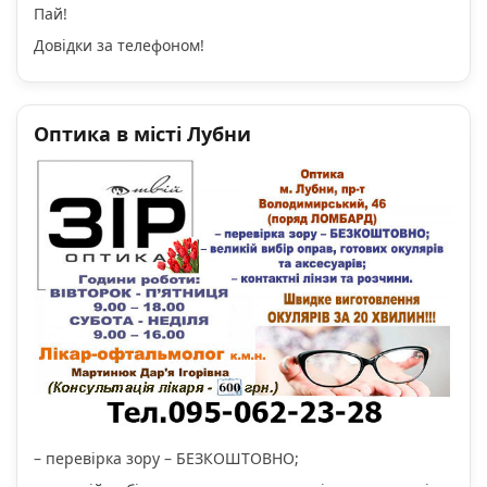
Пай!
Довідки за телефоном!
Оптика в місті Лубни
– перевірка зору – БЕЗКОШТОВНО;