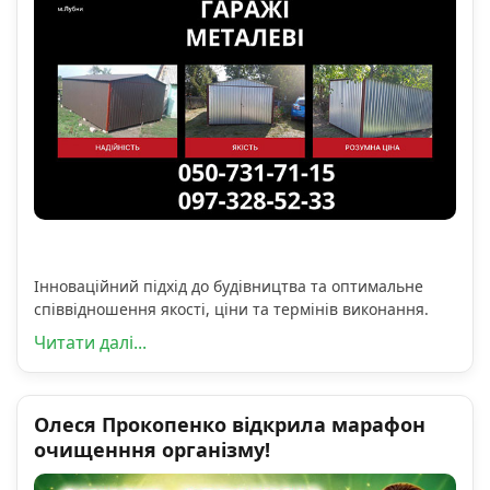
Інноваційний підхід до будівництва та оптимальне
співвідношення якості, ціни та термінів виконання.
Читати далі...
Олеся Прокопенко відкрила марафон
очищенння організму!