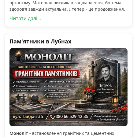
організму. Матеріал викликав зацікавлення, бо тема
здоров’я завжди актуальна. І тепер - це продовження.
Читати далі...
Пам'ятники в Лубнах
Моноліт
- встановлення гранітних та цементних