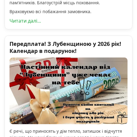
пам'ятників. Благоустрій місць поховання.
Враховуємо всі побажання замовника.
Читати далі...
Передплата! З Лубенщиною у 2026 рік!
Календар в подарунок!
Є речі, що приносять у дім тепло, затишок і відчуття