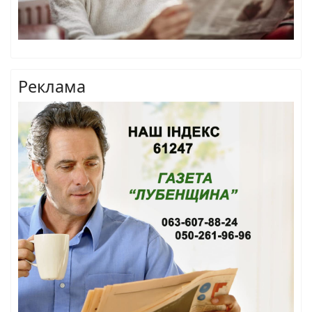
Реклама