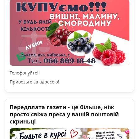
Телефонуйте!!
Привозьте за адресою!
Передплата газети - це більше, ніж
просто свіжа преса у вашій поштовій
скриньці