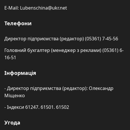
E-Mail: Lubenschina@ukr.net
Телефони
Директор підприємства (редактор) (05361) 7-45-56
Головний бухгалтер (менеджер з реклами) (05361) 6-
16-51
Інформація
- Директор підприємства (редактор): Олександр
Міщенко
- Індекси 61247. 61501. 61502
Угода