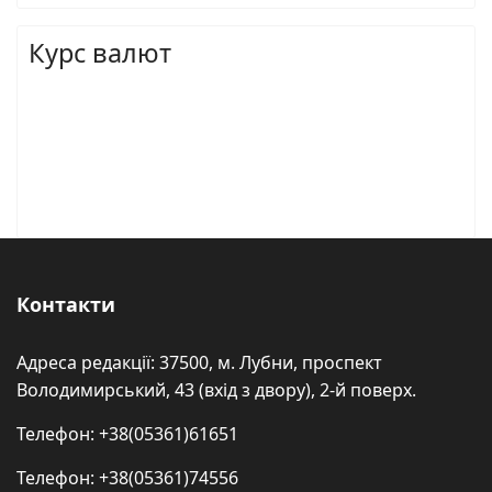
Курс валют
Контакти
Адреса редакції: 37500, м. Лубни, проспект
Володимирський, 43 (вхід з двору), 2-й поверх.
Телефон: +38(05361)61651
Телефон: +38(05361)74556