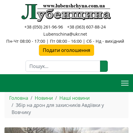
+38 (050) 261-96-96
+38 (063) 607-88-24
Lubenschina@ukr.net
Пн-Чт 08:00 - 17:00 | Пт 08:00 - 16:00 | Сб - Нд - вихідний
Подати оголошення
Пошук
Головна
Новини
Наші новини
Збір на дрон для захисників Авдіївки у
Вовчику