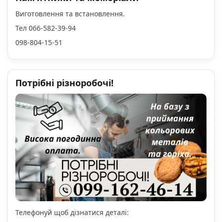
Виготовлення та встановлення.
Тел 066-582-39-94
098-804-15-51
Потрібні різноробочі!
Телефонуй щоб дізнатися деталі: