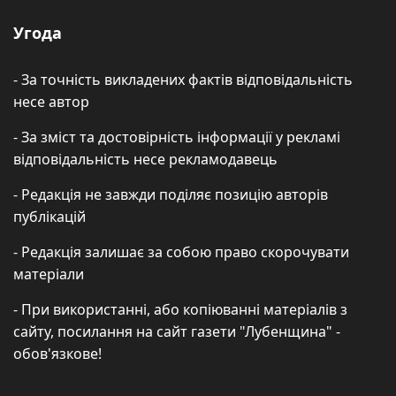
Угода
- За точність викладених фактів відповідальність
несе автор
- За зміст та достовірність інформації у рекламі
відповідальність несе рекламодавець
- Редакція не завжди поділяє позицію авторів
публікацій
- Редакція залишає за собою право скорочувати
матеріали
- При використанні, або копіюванні матеріалів з
сайту, посилання на сайт газети "Лубенщина" -
обов'язкове!