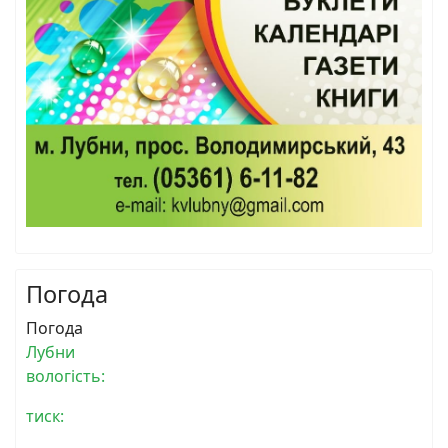
Погода
Погода
Лубни
вологість:
тиск: