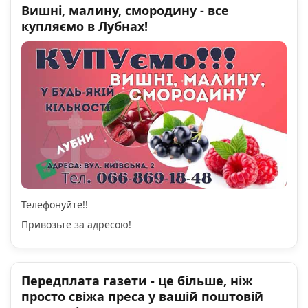
Вишні, малину, смородину - все
купляємо в Лубнах!
Телефонуйте!!
Привозьте за адресою!
Передплата газети - це більше, ніж
просто свіжа преса у вашій поштовій