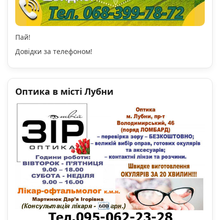
Пай!
Довідки за телефоном!
Оптика в місті Лубни