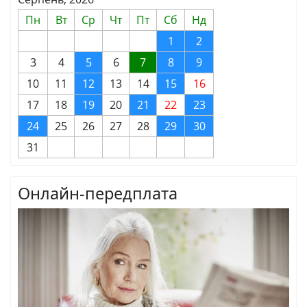
Пн
Вт
Ср
Чт
Пт
Сб
Нд
1
2
3
4
5
6
7
8
9
10
11
12
13
14
15
16
17
18
19
20
21
22
23
24
25
26
27
28
29
30
31
Онлайн-передплата