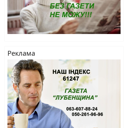
Реклама