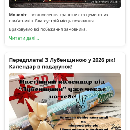
Моноліт
- встановлення гранітних та цементних
пам'ятників. Благоустрій місць поховання.
Враховуємо всі побажання замовника.
Читати далі...
Передплата! З Лубенщиною у 2026 рік!
Календар в подарунок!