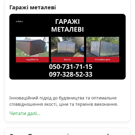
Гаражі металеві
Інноваційний підхід до будівництва та оптимальне
співвідношення якості, ціни та термінів виконання.
Читати далі...