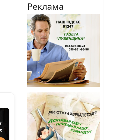
Реклама