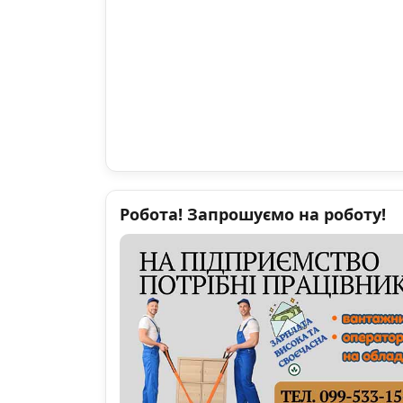
Робота! Запрошуємо на роботу!