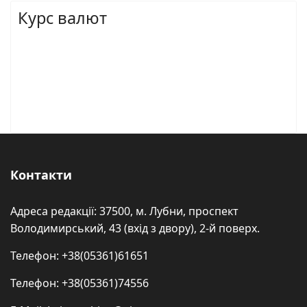
Курс валют
Контакти
Адреса редакції: 37500, м. Лубни, проспект
Володимирський, 43 (вхід з двору), 2-й поверх.
Телефон: +38(05361)61651
Телефон: +38(05361)74556