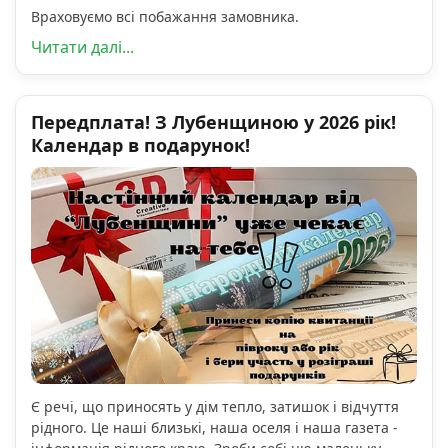
Враховуємо всі побажання замовника.
Читати далі...
Передплата! З Лубенщиною у 2026 рік!
Календар в подарунок!
Є речі, що приносять у дім тепло, затишок і відчуття
рідного. Це наші близькі, наша оселя і наша газета -