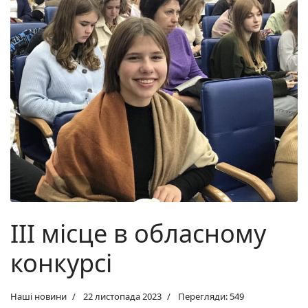
ІІІ місце в обласному
конкурсі
Наші новини
22 листопада 2023
Перегляди: 549