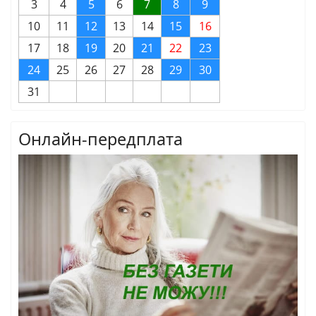
3
4
5
6
7
8
9
10
11
12
13
14
15
16
17
18
19
20
21
22
23
24
25
26
27
28
29
30
31
Онлайн-передплата