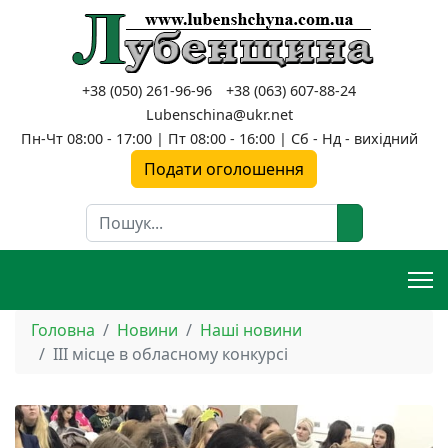
+38 (050) 261-96-96
+38 (063) 607-88-24
Lubenschina@ukr.net
Пн-Чт 08:00 - 17:00 | Пт 08:00 - 16:00 | Сб - Нд - вихідний
Подати оголошення
Пошук
Головна
Новини
Наші новини
ІІІ місце в обласному конкурсі