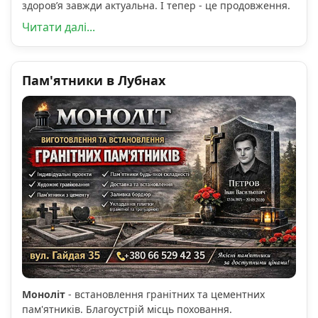
здоров’я завжди актуальна. І тепер - це продовження.
Читати далі...
Пам'ятники в Лубнах
Моноліт
- встановлення гранітних та цементних
пам'ятників. Благоустрій місць поховання.