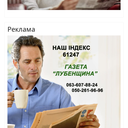
Реклама