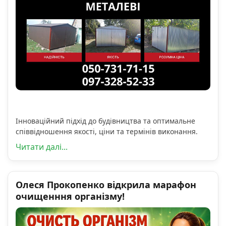
Інноваційний підхід до будівництва та оптимальне
співвідношення якості, ціни та термінів виконання.
Читати далі...
Олеся Прокопенко відкрила марафон
очищенння організму!