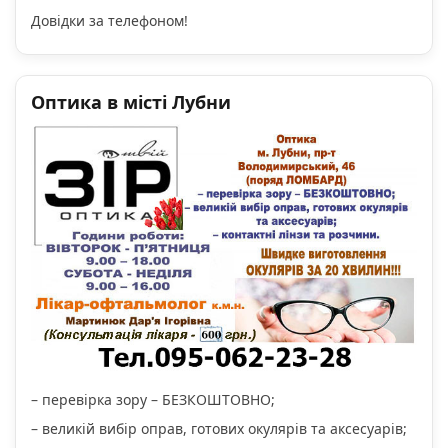
Довідки за телефоном!
Оптика в місті Лубни
– перевірка зору – БЕЗКОШТОВНО;
– великій вибір оправ, готових окулярів та аксесуарів;