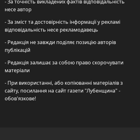
- За точність викладених фактів відповідальність
несе автор
- За зміст та достовірність інформації у рекламі
відповідальність несе рекламодавець
- Редакція не завжди поділяє позицію авторів
публікацій
- Редакція залишає за собою право скорочувати
матеріали
- При використанні, або копіюванні матеріалів з
сайту, посилання на сайт газети "Лубенщина" -
обов'язкове!