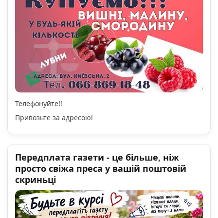
Телефонуйте!!
Привозьте за адресою!
Передплата газети - це більше, ніж
просто свіжа преса у вашій поштовій
скриньці