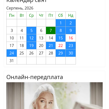
Серпень, 2026
Пн
Вт
Ср
Чт
Пт
Сб
Нд
1
2
3
4
5
6
7
8
9
10
11
12
13
14
15
16
17
18
19
20
21
22
23
24
25
26
27
28
29
30
31
Онлайн-передплата