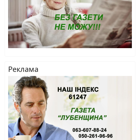
Реклама