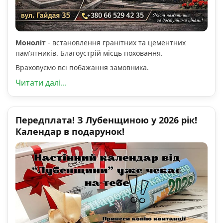
Моноліт
- встановлення гранітних та цементних
пам'ятників. Благоустрій місць поховання.
Враховуємо всі побажання замовника.
Читати далі...
Передплата! З Лубенщиною у 2026 рік!
Календар в подарунок!