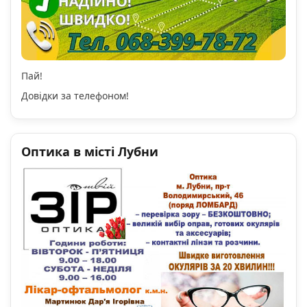
Пай!
Довідки за телефоном!
Оптика в місті Лубни