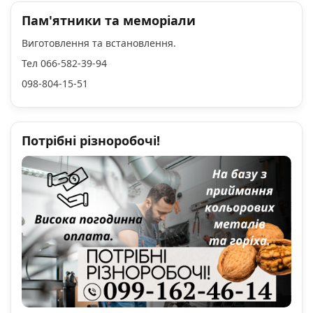
Пам'ятники та меморіали
Виготовлення та встановлення.
Тел 066-582-39-94
098-804-15-51
Потрібні різноробочі!