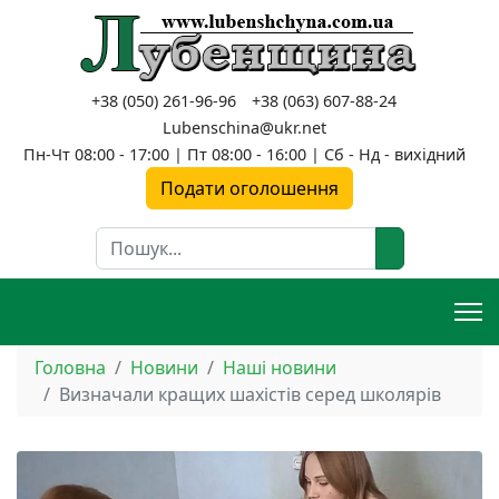
+38 (050) 261-96-96
+38 (063) 607-88-24
Lubenschina@ukr.net
Пн-Чт 08:00 - 17:00 | Пт 08:00 - 16:00 | Сб - Нд - вихідний
Подати оголошення
Пошук
Головна
Новини
Наші новини
Визначали кращих шахістів серед школярів