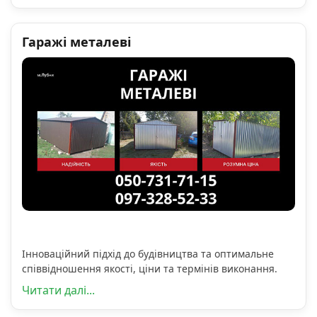
Гаражі металеві
Інноваційний підхід до будівництва та оптимальне
співвідношення якості, ціни та термінів виконання.
Читати далі...