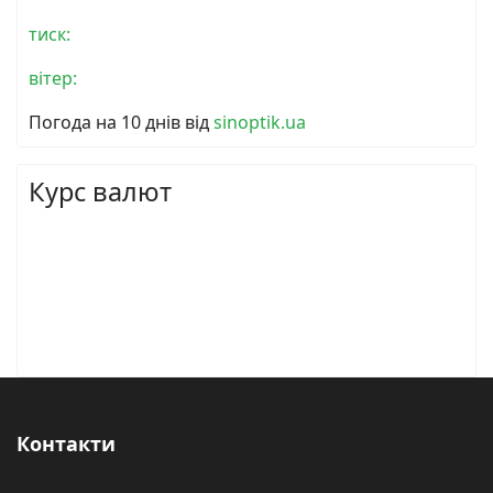
тиск:
вітер:
Погода на 10 днів від
sinoptik.ua
Курс валют
Контакти