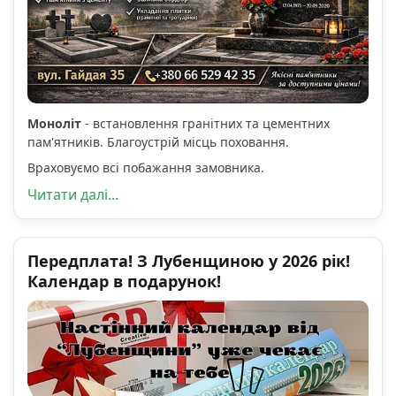
Моноліт
- встановлення гранітних та цементних
пам'ятників. Благоустрій місць поховання.
Враховуємо всі побажання замовника.
Читати далі...
Передплата! З Лубенщиною у 2026 рік!
Календар в подарунок!