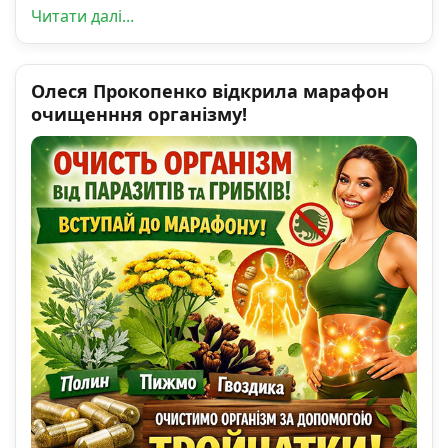
Читати далі...
Олеся Прокопенко відкрила марафон
очищенння організму!