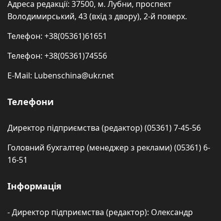
Адреса редакції: 37500, м. Лубни, проспект
Володимирський, 43 (вхід з двору), 2-й поверх.
Телефон: +38(05361)61651
Телефон: +38(05361)74556
E-Mail: Lubenschina@ukr.net
Телефони
Директор підприємства (редактор) (05361) 7-45-56
Головний бухгалтер (менеджер з реклами) (05361) 6-
16-51
Інформація
- Директор підприємства (редактор): Олександр