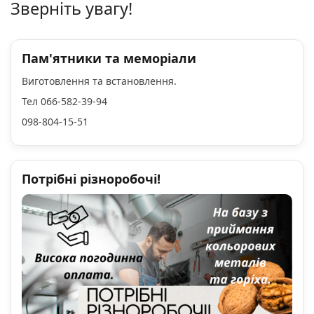
Зверніть увагу!
Пам'ятники та меморіали
Виготовлення та встановлення.
Тел 066-582-39-94
098-804-15-51
Потрібні різноробочі!