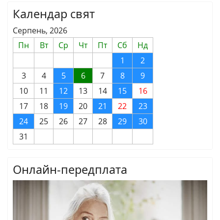
Календар свят
Серпень, 2026
Пн
Вт
Ср
Чт
Пт
Сб
Нд
1
2
3
4
5
6
7
8
9
10
11
12
13
14
15
16
17
18
19
20
21
22
23
24
25
26
27
28
29
30
31
Онлайн-передплата