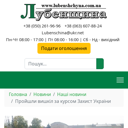
+38 (050) 261-96-96
+38 (063) 607-88-24
Lubenschina@ukr.net
Пн-Чт 08:00 - 17:00 | Пт 08:00 - 16:00 | Сб - Нд - вихідний
Подати оголошення
Пошук
Головна
Новини
Наші новини
Пройшли вишкіл за курсом Захист України