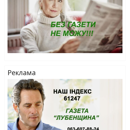
Реклама