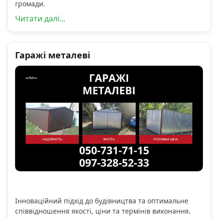
громади.
Читати далі...
Гаражі металеві
Інноваційний підхід до будівництва та оптимальне
співвідношення якості, ціни та термінів виконання.